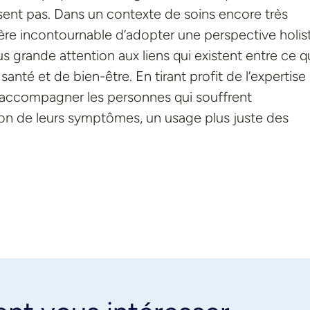
ent pas. Dans un contexte de soins encore très
vère incontournable d’adopter une perspective holis
s grande attention aux liens qui existent entre ce 
 santé et de bien-être. En tirant profit de l’expertise
x accompagner les personnes qui souffrent
on de leurs symptômes, un usage plus juste des