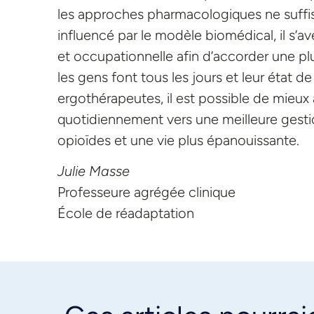
les approches pharmacologiques ne suffis
influencé par le modèle biomédical, il s’a
et occupationnelle afin d’accorder une plu
les gens font tous les jours et leur état de
ergothérapeutes, il est possible de mieu
quotidiennement vers une meilleure gesti
opioïdes et une vie plus épanouissante.
Julie Masse
Professeure agrégée clinique
École de réadaptation