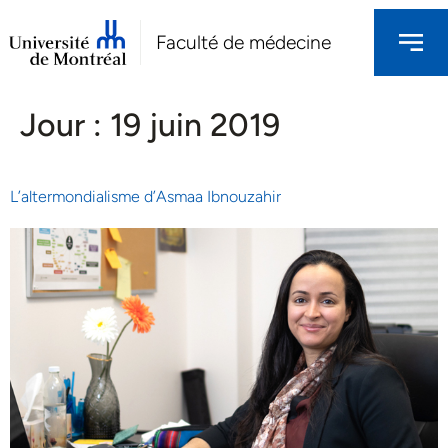
Faculté de médecine
Jour :
19 juin 2019
L’altermondialisme d’Asmaa Ibnouzahir