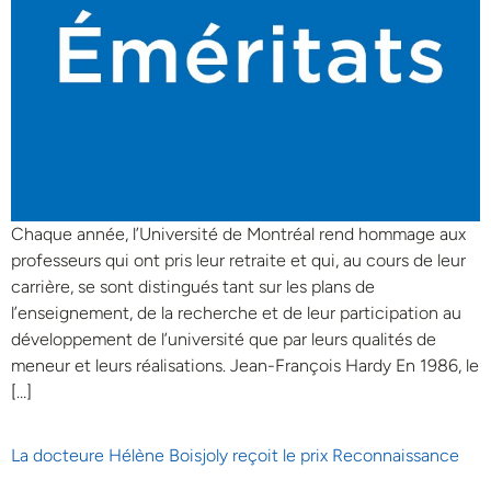
Chaque année, l’Université de Montréal rend hommage aux
professeurs qui ont pris leur retraite et qui, au cours de leur
carrière, se sont distingués tant sur les plans de
l’enseignement, de la recherche et de leur participation au
développement de l’université que par leurs qualités de
meneur et leurs réalisations. Jean-François Hardy En 1986, le
[…]
La docteure Hélène Boisjoly reçoit le prix Reconnaissance