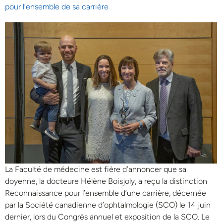
pour l’ensemble de sa carrière
La Faculté de médecine est fière d’annoncer que sa
doyenne, la docteure Hélène Boisjoly, a reçu la distinction
Reconnaissance pour l’ensemble d’une carrière, décernée
par la Société canadienne d’ophtalmologie (SCO) le 14 juin
dernier, lors du Congrès annuel et exposition de la SCO. Le