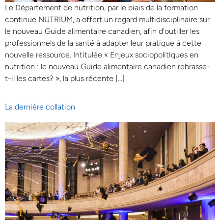
Le Département de nutrition, par le biais de la formation
continue NUTRIUM, a offert un regard multidisciplinaire sur
le nouveau Guide alimentaire canadien, afin d’outiller les
professionnels de la santé à adapter leur pratique à cette
nouvelle ressource. Intitulée « Enjeux sociopolitiques en
nutrition : le nouveau Guide alimentaire canadien rebrasse-
t-il les cartes? », la plus récente […]
La dernière collation