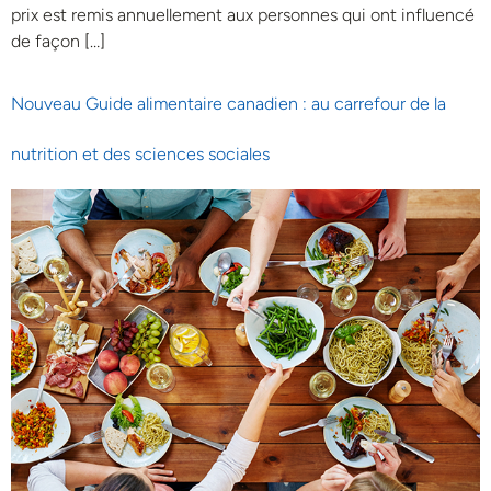
prix est remis annuellement aux personnes qui ont influencé
de façon […]
Nouveau Guide alimentaire canadien : au carrefour de la
nutrition et des sciences sociales