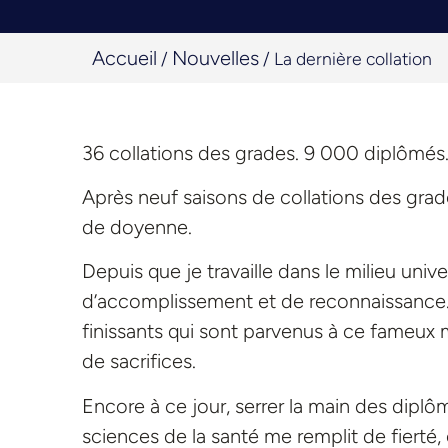
Accueil
Nouvelles
/
/
La dernière collation
36 collations des grades. 9 000 diplômés. 
Après neuf saisons de collations des grad
de doyenne.
Depuis que je travaille dans le milieu univ
d’accomplissement et de reconnaissance.
finissants qui sont parvenus à ce fameux mo
de sacrifices.
Encore à ce jour, serrer la main des dip
sciences de la santé me remplit de fierté,