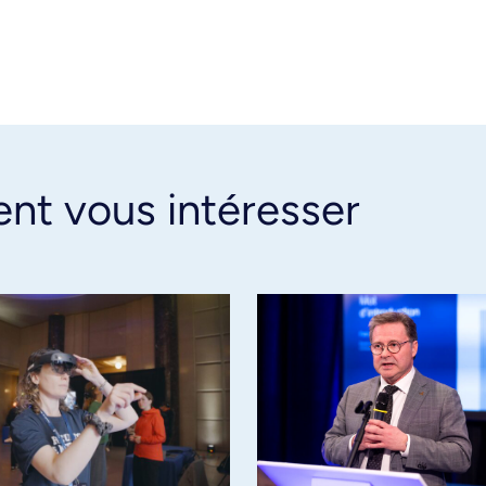
ent vous intéresser