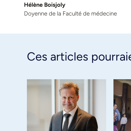
Hélène Boisjoly
Doyenne de la Faculté de médecine
Ces articles pourrai