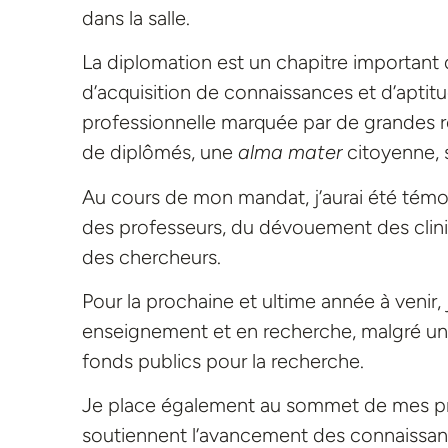
dans la salle.
La diplomation est un chapitre important d
d’acquisition de connaissances et d’aptitu
professionnelle marquée par de grandes réa
de diplômés, une
alma mater
citoyenne, s
Au cours de mon mandat, j’aurai été témo
des professeurs, du dévouement des clinic
des chercheurs.
Pour la prochaine et ultime année à venir,
enseignement et en recherche, malgré un 
fonds publics pour la recherche.
Je place également au sommet de mes prio
soutiennent l’avancement des connaissance