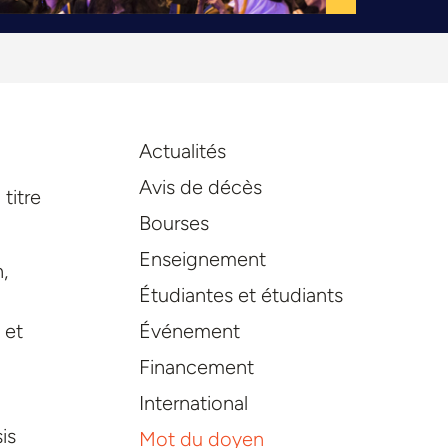
Actualités
Avis de décès
titre
Bourses
Enseignement
,
Étudiantes et étudiants
Événement
 et
Financement
International
is
Mot du doyen