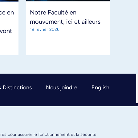
nce en
Notre Faculté en
mouvement, ici et ailleurs
19 février 2026
 vont
& Distinctions
Nous joindre
English
ires pour assurer le fonctionnement et la sécurité