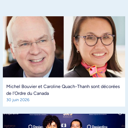
Michel Bouvier et Caroline Quach-Thanh sont décorées
de l’Ordre du Canada
30 juin 2026