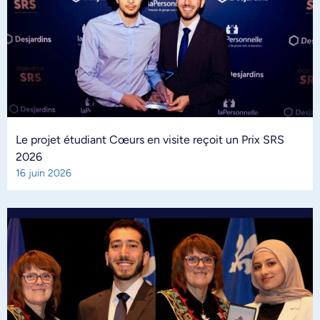
Le projet étudiant Cœurs en visite reçoit un Prix SRS
2026
16 juin 2026