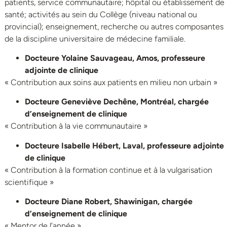
patients, service communautaire; hôpital ou établissement de
santé; activités au sein du Collège (niveau national ou
provincial); enseignement, recherche ou autres composantes
de la discipline universitaire de médecine familiale.
Docteure Yolaine Sauvageau, Amos, professeure
adjointe de clinique
« Contribution aux soins aux patients en milieu non urbain »
Docteure Geneviève Dechêne, Montréal, chargée
d’enseignement de clinique
« Contribution à la vie communautaire »
Docteure Isabelle Hébert, Laval, professeure adjointe
de clinique
« Contribution à la formation continue et à la vulgarisation
scientifique »
Docteure Diane Robert, Shawinigan, chargée
d’enseignement de clinique
« Mentor de l’année »