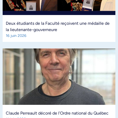
Deux étudiants de la Faculté reçoivent une médaille de
la lieutenante-gouverneure
16 juin 2026
Claude Perreault décoré de l’Ordre national du Québec