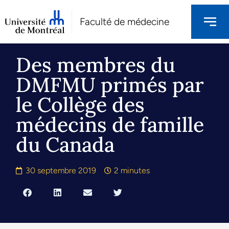
Faculté de médecine
Des membres du
DMFMU primés par
le Collège des
médecins de famille
du Canada
30 septembre 2019
2 minutes