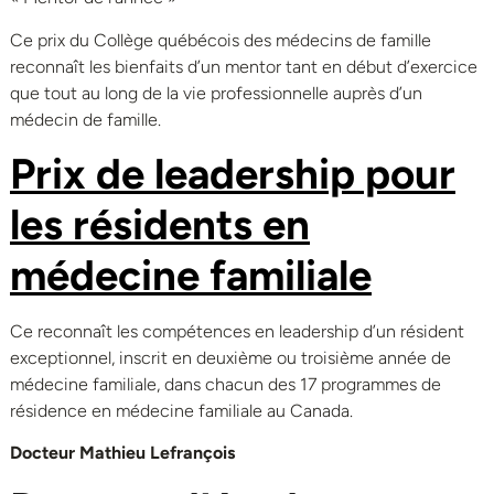
Ce prix du Collège québécois des médecins de famille
reconnaît les bienfaits d’un mentor tant en début d’exercice
que tout au long de la vie professionnelle auprès d’un
médecin de famille.
Prix de leadership pour
les résidents en
médecine familiale
Ce reconnaît les compétences en leadership d’un résident
exceptionnel, inscrit en deuxième ou troisième année de
médecine familiale, dans chacun des 17 programmes de
résidence en médecine familiale au Canada.
Docteur Mathieu Lefrançois