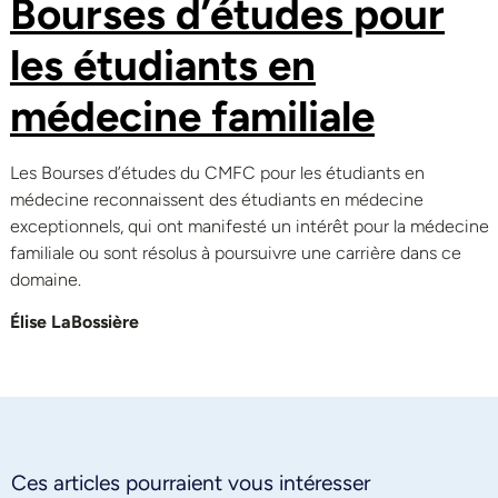
Bourses d’études pour
les étudiants en
médecine familiale
Les Bourses d’études du CMFC pour les étudiants en
médecine reconnaissent des étudiants en médecine
exceptionnels, qui ont manifesté un intérêt pour la médecine
familiale ou sont résolus à poursuivre une carrière dans ce
domaine.
Élise LaBossière
Ces articles pourraient vous intéresser