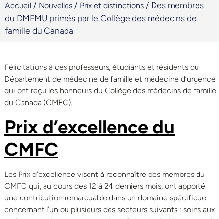
/
/
/
Des membres
Accueil
Nouvelles
Prix et distinctions
du DMFMU primés par le Collège des médecins de
famille du Canada
Félicitations à ces professeurs, étudiants et résidents du
Département de médecine de famille et médecine d’urgence
qui ont reçu les honneurs du Collège des médecins de famille
du Canada (CMFC).
Prix d’excellence du
CMFC
Les Prix d’excellence visent à reconnaître des membres du
CMFC qui, au cours des 12 à 24 derniers mois, ont apporté
une contribution remarquable dans un domaine spécifique
concernant l’un ou plusieurs des secteurs suivants : soins aux