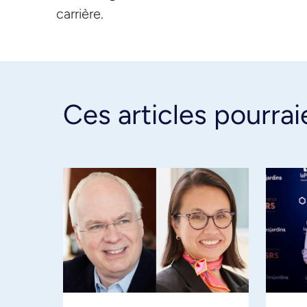
carrière.
Ces articles pourrai