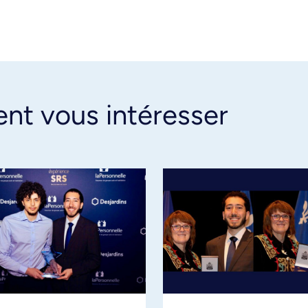
ent vous intéresser