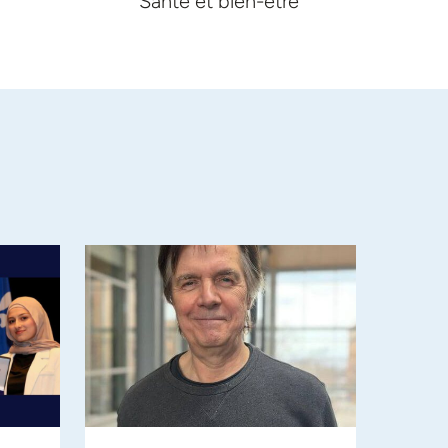
Santé et bien-être