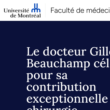
Faculté de médec
Le docteur Gill
Beauchamp cél
pour sa
contribution
exceptionnelle 