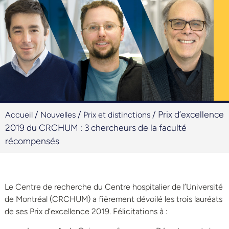
/
/
/
Prix d’excellence
Accueil
Nouvelles
Prix et distinctions
2019 du CRCHUM : 3 chercheurs de la faculté
récompensés
Le Centre de recherche du Centre hospitalier de l’Université
de Montréal (CRCHUM) a fièrement dévoilé les trois lauréats
de ses Prix d’excellence 2019. Félicitations à :