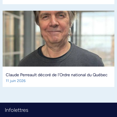
Claude Perreault décoré de l’Ordre national du Québec
11 juin 2026
Infolettres