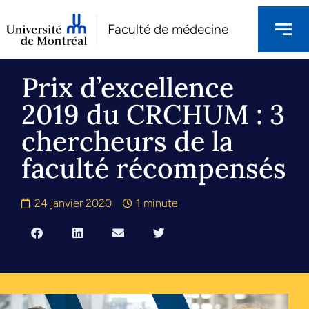
Faculté de médecine
Prix d’excellence
2019 du CRCHUM : 3
chercheurs de la
faculté récompensés
24 janvier 2020
1 minute