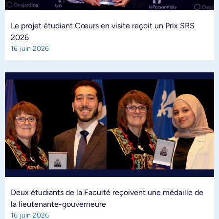
Le projet étudiant Cœurs en visite reçoit un Prix SRS
2026
16 juin 2026
Deux étudiants de la Faculté reçoivent une médaille de
la lieutenante-gouverneure
16 juin 2026