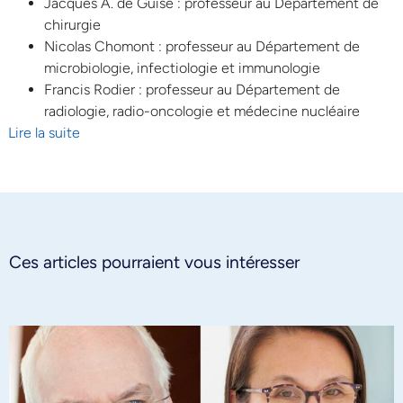
Jacques A. de Guise : professeur au Département de
chirurgie
Nicolas Chomont : professeur au Département de
microbiologie, infectiologie et immunologie
Francis Rodier : professeur au Département de
radiologie, radio-oncologie et médecine nucléaire
Lire la suite
Ces articles pourraient vous intéresser