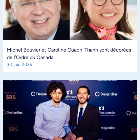
Michel Bouvier et Caroline Quach-Thanh sont décorées
de l’Ordre du Canada
30 juin 2026