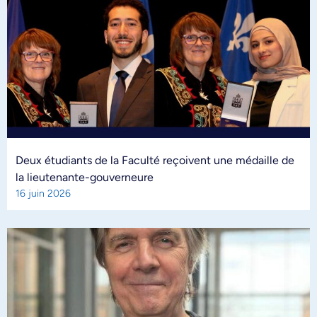
Deux étudiants de la Faculté reçoivent une médaille de
la lieutenante-gouverneure
16 juin 2026