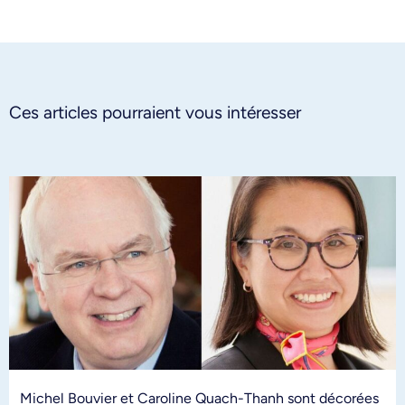
Ces articles pourraient vous intéresser
Michel Bouvier et Caroline Quach-Thanh sont décorées