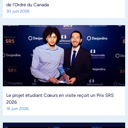
de l’Ordre du Canada
30 juin 2026
Le projet étudiant Cœurs en visite reçoit un Prix SRS
2026
16 juin 2026