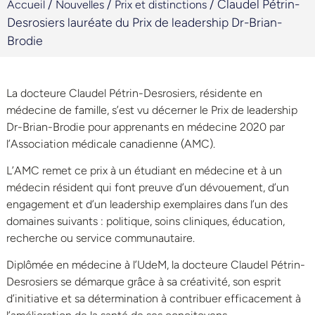
/
/
/
Claudel Pétrin-
Accueil
Nouvelles
Prix et distinctions
Desrosiers lauréate du Prix de leadership Dr-Brian-
Brodie
La docteure Claudel Pétrin-Desrosiers, résidente en
médecine de famille, s’est vu décerner le Prix de leadership
Dr-Brian-Brodie pour apprenants en médecine 2020 par
l’Association médicale canadienne (AMC).
L’AMC remet ce prix à un étudiant en médecine et à un
médecin résident qui font preuve d’un dévouement, d’un
engagement et d’un leadership exemplaires dans l’un des
domaines suivants : politique, soins cliniques, éducation,
recherche ou service communautaire.
Diplômée en médecine à l’UdeM, la docteure Claudel Pétrin-
Desrosiers se démarque grâce à sa créativité, son esprit
d’initiative et sa détermination à contribuer efficacement à