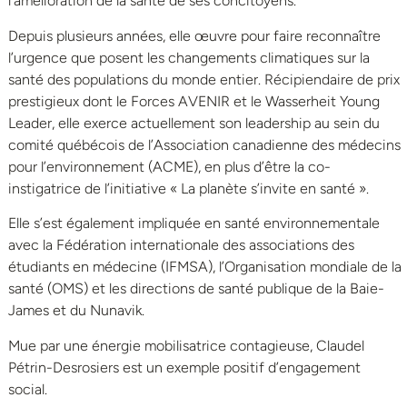
l’amélioration de la santé de ses concitoyens.
Depuis plusieurs années, elle œuvre pour faire reconnaître
l’urgence que posent les changements climatiques sur la
santé des populations du monde entier. Récipiendaire de prix
prestigieux dont le Forces AVENIR et le Wasserheit Young
Leader, elle exerce actuellement son leadership au sein du
comité québécois de l’Association canadienne des médecins
pour l’environnement (ACME), en plus d’être la co-
instigatrice de l’initiative « La planète s’invite en santé ».
Elle s’est également impliquée en santé environnementale
avec la Fédération internationale des associations des
étudiants en médecine (IFMSA), l’Organisation mondiale de la
santé (OMS) et les directions de santé publique de la Baie-
James et du Nunavik.
Mue par une énergie mobilisatrice contagieuse, Claudel
Pétrin-Desrosiers est un exemple positif d’engagement
social.