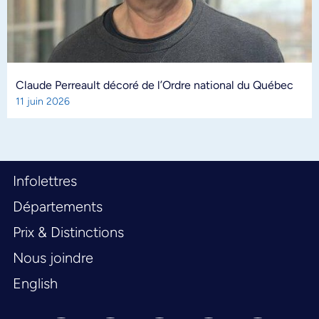
Claude Perreault décoré de l’Ordre national du Québec
11 juin 2026
Infolettres
Départements
Prix & Distinctions
Nous joindre
English