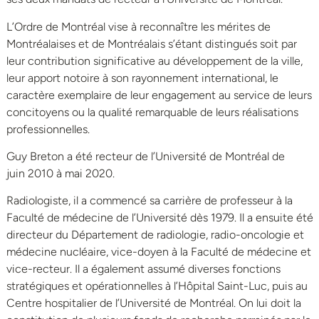
L’Ordre de Montréal vise à reconnaître les mérites de
Montréalaises et de Montréalais s’étant distingués soit par
leur contribution significative au développement de la ville,
leur apport notoire à son rayonnement international, le
caractère exemplaire de leur engagement au service de leurs
concitoyens ou la qualité remarquable de leurs réalisations
professionnelles.
Guy Breton a été recteur de l’Université de Montréal de
juin 2010 à mai 2020.
Radiologiste, il a commencé sa carrière de professeur à la
Faculté de médecine de l’Université dès 1979. Il a ensuite été
directeur du Département de radiologie, radio-oncologie et
médecine nucléaire, vice-doyen à la Faculté de médecine et
vice-recteur. Il a également assumé diverses fonctions
stratégiques et opérationnelles à l’Hôpital Saint-Luc, puis au
Centre hospitalier de l’Université de Montréal. On lui doit la