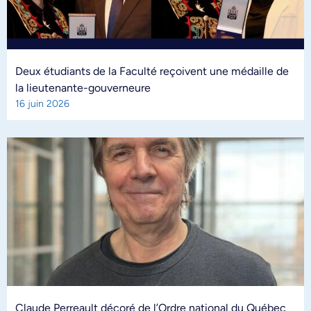
Deux étudiants de la Faculté reçoivent une médaille de
la lieutenante-gouverneure
16 juin 2026
Claude Perreault décoré de l’Ordre national du Québec