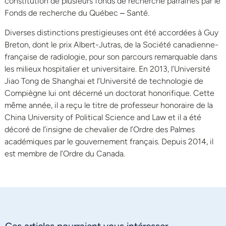
constitution de plusieurs fonds de recherche parrainés par le
Fonds de recherche du Québec ‒ Santé.
Diverses distinctions prestigieuses ont été accordées à Guy
Breton, dont le prix Albert-Jutras, de la Société canadienne-
française de radiologie, pour son parcours remarquable dans
les milieux hospitalier et universitaire. En 2013, l’Université
Jiao Tong de Shanghai et l’Université de technologie de
Compiègne lui ont décerné un doctorat honorifique. Cette
même année, il a reçu le titre de professeur honoraire de la
China University of Political Science and Law et il a été
décoré de l’insigne de chevalier de l’Ordre des Palmes
académiques par le gouvernement français. Depuis 2014, il
est membre de l’Ordre du Canada.