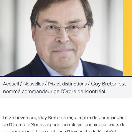
/
/
/
Guy Breton est
Accueil
Nouvelles
Prix et distinctions
nommé commandeur de l’Ordre de Montréal
Le 25 novembre, Guy Breton a reçu le titre de commandeur
de l’Ordre de Montréal pour son rôle visionnaire au cours de
ses deux mandats de recteur à l’Université de Montréal.