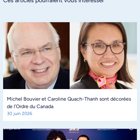
Ces articles pourraient vous intéresser
Michel Bouvier et Caroline Quach-Thanh sont décorées
de l’Ordre du Canada
30 juin 2026