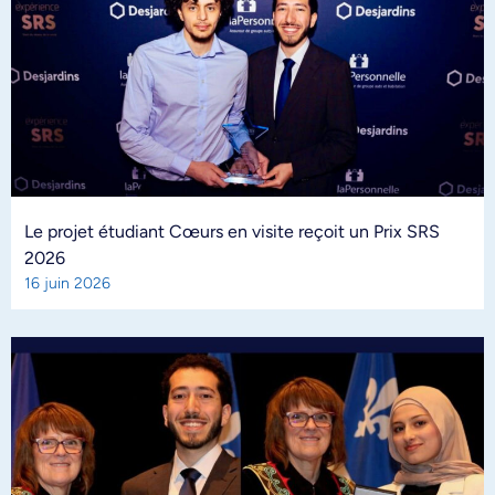
Le projet étudiant Cœurs en visite reçoit un Prix SRS
2026
16 juin 2026