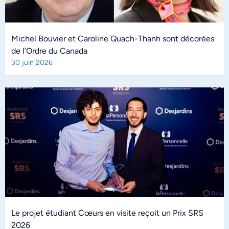
Michel Bouvier et Caroline Quach-Thanh sont décorées
de l’Ordre du Canada
30 juin 2026
Le projet étudiant Cœurs en visite reçoit un Prix SRS
2026