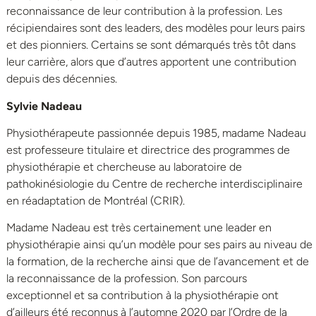
reconnaissance de leur contribution à la profession. Les
récipiendaires sont des leaders, des modèles pour leurs pairs
et des pionniers. Certains se sont démarqués très tôt dans
leur carrière, alors que d’autres apportent une contribution
depuis des décennies.
Sylvie Nadeau
Physiothérapeute passionnée depuis 1985, madame Nadeau
est professeure titulaire et directrice des programmes de
physiothérapie et chercheuse au laboratoire de
pathokinésiologie du Centre de recherche interdisciplinaire
en réadaptation de Montréal (CRIR).
Madame Nadeau est très certainement une leader en
physiothérapie ainsi qu’un modèle pour ses pairs au niveau de
la formation, de la recherche ainsi que de l’avancement et de
la reconnaissance de la profession. Son parcours
exceptionnel et sa contribution à la physiothérapie ont
d’ailleurs été reconnus à l’automne 2020 par l’Ordre de la