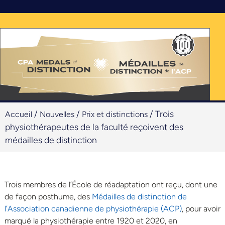
/
/
/
Trois
Accueil
Nouvelles
Prix et distinctions
physiothérapeutes de la faculté reçoivent des
médailles de distinction
Trois membres de l’École de réadaptation ont reçu, dont une
de façon posthume, des
Médailles de distinction de
l’Association canadienne de physiothérapie (ACP)
, pour avoir
marqué la physiothérapie entre 1920 et 2020, en