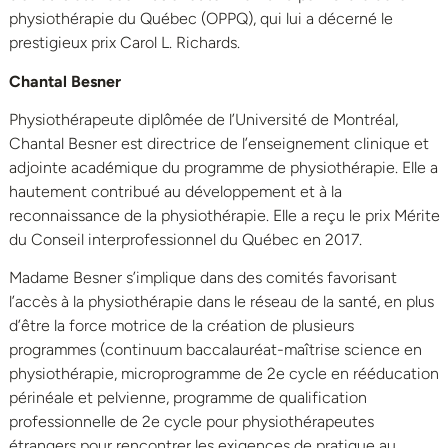
physiothérapie du Québec (OPPQ), qui lui a décerné le
prestigieux prix Carol L. Richards.
Chantal Besner
Physiothérapeute diplômée de l’Université de Montréal,
Chantal Besner est directrice de l’enseignement clinique et
adjointe académique du programme de physiothérapie. Elle a
hautement contribué au développement et à la
reconnaissance de la physiothérapie. Elle a reçu le prix Mérite
du Conseil interprofessionnel du Québec en 2017.
Madame Besner s’implique dans des comités favorisant
l’accès à la physiothérapie dans le réseau de la santé, en plus
d’être la force motrice de la création de plusieurs
programmes (continuum baccalauréat-maîtrise science en
physiothérapie, microprogramme de 2e cycle en rééducation
périnéale et pelvienne, programme de qualification
professionnelle de 2e cycle pour physiothérapeutes
étrangers pour rencontrer les exigences de pratique au