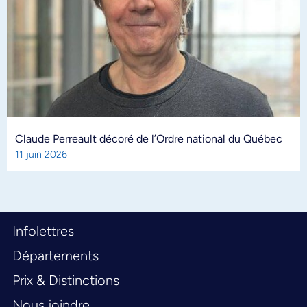
Claude Perreault décoré de l’Ordre national du Québec
11 juin 2026
Infolettres
Départements
Prix & Distinctions
Nous joindre