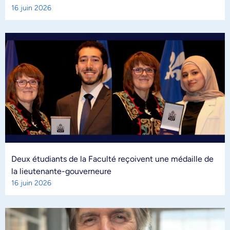
16 juin 2026
Deux étudiants de la Faculté reçoivent une médaille de
la lieutenante-gouverneure
16 juin 2026