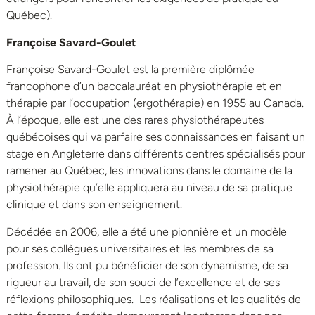
Québec).
Françoise Savard-Goulet
Françoise Savard-Goulet est la première diplômée
francophone d’un baccalauréat en physiothérapie et en
thérapie par l’occupation (ergothérapie) en 1955 au Canada.
À l’époque, elle est une des rares physiothérapeutes
québécoises qui va parfaire ses connaissances en faisant un
stage en Angleterre dans différents centres spécialisés pour
ramener au Québec, les innovations dans le domaine de la
physiothérapie qu’elle appliquera au niveau de sa pratique
clinique et dans son enseignement.
Décédée en 2006, elle a été une pionnière et un modèle
pour ses collègues universitaires et les membres de sa
profession. Ils ont pu bénéficier de son dynamisme, de sa
rigueur au travail, de son souci de l’excellence et de ses
réflexions philosophiques. Les réalisations et les qualités de