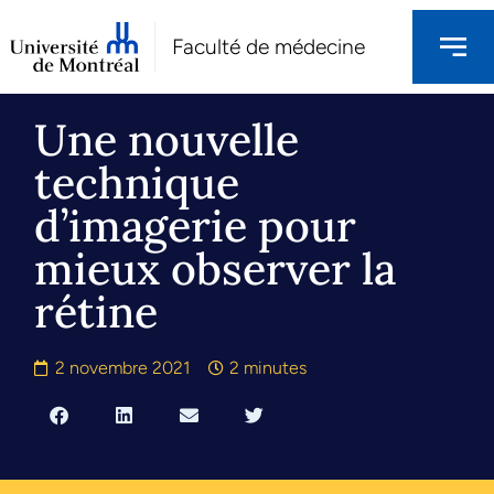
Faculté de médecine
Une nouvelle
technique
d’imagerie pour
mieux observer la
rétine
2 novembre 2021
2 minutes