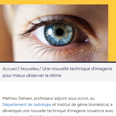
/
/
Une nouvelle technique d’imagerie
Accueil
Nouvelles
pour mieux observer la rétine
Mathieu Dehaes, professeur adjoint sous octroi, au
Département de radiologie
et Institut de génie biomédical, a
développé une nouvelle technique d’imagerie novatrice avec