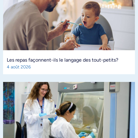
Les repas façonnent-ils le langage des tout-petits?
4 août 2026