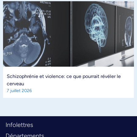
Schizophrénie et violence: ce que pourrait révéler le
cerveau
7 juillet 2026
Infolettres
Départements