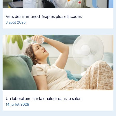
Vers des immunothérapies plus efficaces
3 août 2026
Un laboratoire sur la chaleur dans le salon
14 juillet 2026