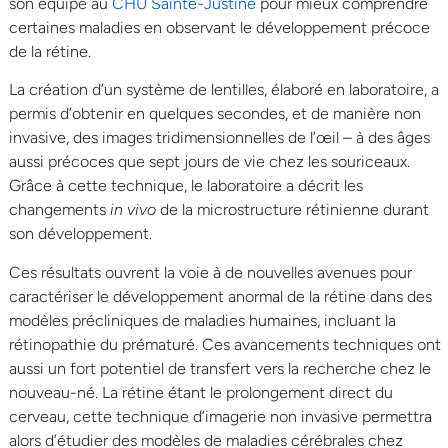
son équipe au
CHU Sainte-Justine
pour mieux comprendre
certaines maladies en observant le développement précoce
de la rétine.
La création d’un système de lentilles, élaboré en laboratoire, a
permis d’obtenir en quelques secondes, et de manière non
invasive, des images tridimensionnelles de l’œil – à des âges
aussi précoces que sept jours de vie chez les souriceaux.
Grâce à cette technique, le laboratoire a décrit les
changements
in vivo
de la microstructure rétinienne durant
son développement.
Ces résultats ouvrent la voie à de nouvelles avenues pour
caractériser le développement anormal de la rétine dans des
modèles précliniques de maladies humaines, incluant la
rétinopathie du prématuré. Ces avancements techniques ont
aussi un fort potentiel de transfert vers la recherche chez le
nouveau-né. La rétine étant le prolongement direct du
cerveau, cette technique d’imagerie non invasive permettra
alors d’étudier des modèles de maladies cérébrales chez