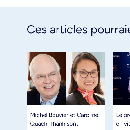
Ces articles pourrai
Michel Bouvier et Caroline
Le pr
Quach-Thanh sont
en vi