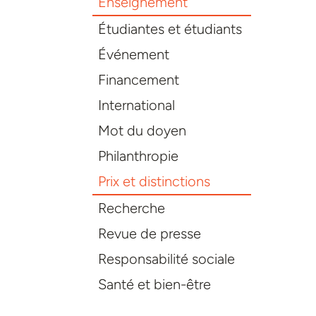
Enseignement
Étudiantes et étudiants
Événement
Financement
International
Mot du doyen
Philanthropie
Prix et distinctions
Recherche
Revue de presse
Responsabilité sociale
Santé et bien-être