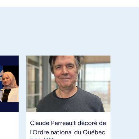
Claude Perreault décoré de
l’Ordre national du Québec