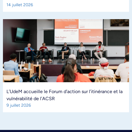
14 juillet 2026
L’UdeM accueille le Forum d’action sur l’itinérance et la
vulnérabilité de l’ACSR
9 juillet 2026