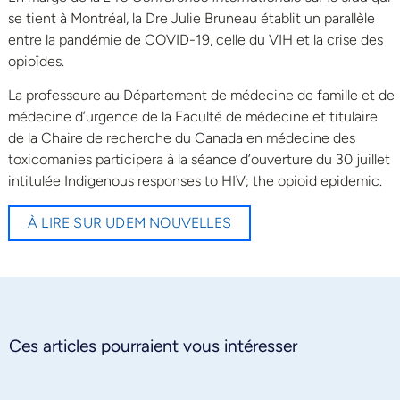
se tient à Montréal, la Dre Julie Bruneau établit un parallèle
entre la pandémie de COVID-19, celle du VIH et la crise des
opioïdes.
La professeure au Département de médecine de famille et de
médecine d’urgence de la Faculté de médecine et titulaire
de la Chaire de recherche du Canada en médecine des
toxicomanies participera à la séance d’ouverture du 30 juillet
intitulée Indigenous responses to HIV; the opioid epidemic.
À LIRE SUR UDEM NOUVELLES
Ces articles pourraient vous intéresser