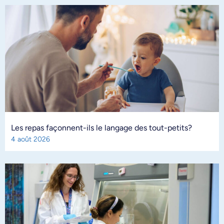
Les repas façonnent-ils le langage des tout-petits?
4 août 2026