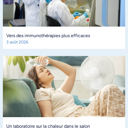
Vers des immunothérapies plus efficaces
3 août 2026
Un laboratoire sur la chaleur dans le salon