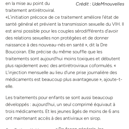
en la mise au point du
Crédit : UdeMnouvelles
traitement antirétroviral.
«L’initiation précoce de ce traitement améliore l’état de
santé général et prévient la transmission sexuelle du VIH. Il
est ainsi possible pour les couples sérodifférents d’avoir
des relations sexuelles non protégées et de donner
naissance à des nouveau-nés en santé », dit la Dre
Boucoiran. Elle précise du même souffle que les
traitements sont aujourd’hui moins toxiques et débutent
plus rapidement avec des antirétroviraux coformulés. «
L’injection mensuelle au lieu d’une prise journalière des
médicaments est beaucoup plus avantageuse », ajoute-t-
elle.
Les traitements pour enfants se sont aussi beaucoup
développés : aujourd’hui, un seul comprimé équivaut à
trois médicaments. Et les jeunes âgés de moins de 6 ans
ont maintenant accès à des antiviraux en sirop.