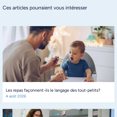
Ces articles pourraient vous intéresser
Les repas façonnent-ils le langage des tout-petits?
4 août 2026