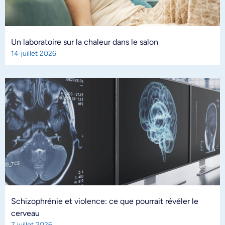
Un laboratoire sur la chaleur dans le salon
14 juillet 2026
Schizophrénie et violence: ce que pourrait révéler le
cerveau
7 juillet 2026