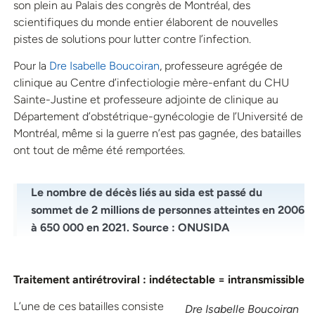
son plein au Palais des congrès de Montréal, des
scientifiques du monde entier élaborent de nouvelles
pistes de solutions pour lutter contre l’infection.
Pour la
Dre Isabelle Boucoiran
, professeure agrégée de
clinique au Centre d’infectiologie mère-enfant du CHU
Sainte-Justine et professeure adjointe de clinique au
Département d’obstétrique-gynécologie de l’Université de
Montréal, même si la guerre n’est pas gagnée, des batailles
ont tout de même été remportées.
Le nombre de décès liés au sida est passé du
sommet de 2 millions de personnes atteintes en 2006
à 650 000 en 2021. Source : ONUSIDA
Traitement antirétroviral : indétectable = intransmissible
L’une de ces batailles consiste
Dre Isabelle Boucoiran