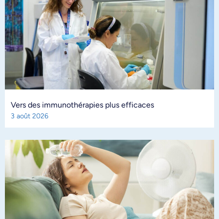
Vers des immunothérapies plus efficaces
3 août 2026