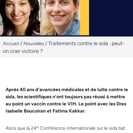
/
/
Traitements contre le sida : peut-
Accueil
Nouvelles
on crier victoire ?
Après 40 ans d’avancées médicales et de lutte contre le
sida, les scientifiques n’ont toujours pas réussi à mettre
au point un vaccin contre le VIH. Le point avec les Dres
Isabelle Boucoiran et Fatima Kakkar.
e
Alors que la 24
Conférence internationale sur le sida bat