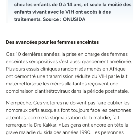
chez les enfants de 0 à 14 ans, et seule la moitié des
enfants vivant avec le VIH ont accès à des
traitements. Source : ONUSIDA
Des avancées pour les femmes enceintes
Ces 10 dernières années, la prise en charge des femmes
enceintes séropositives s’est aussi grandement améliorée.
Plusieurs essais cliniques randomisés menés en Afrique
ont démontré une transmission réduite du VIH par le lait
maternel lorsque les mères allaitantes reçoivent une
combinaison d’antirétroviraux dans la période postnatale.
N’empêche. Ces victoires ne doivent pas faire oublier les
nombreux défis auxquels font toujours face les personnes
atteintes, comme la stigmatisation de la maladie, fait
remarquer la Dre Kakkar. « Les gens ont encore en tête la
grave maladie du sida des années 1990. Les personnes