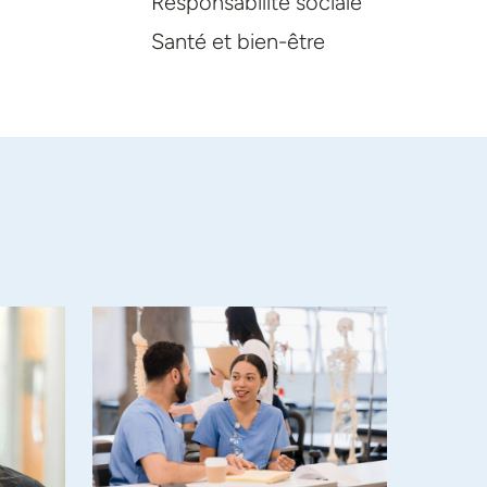
Responsabilité sociale
Santé et bien-être