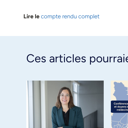
Lire le
compte rendu complet
Ces articles pourrai