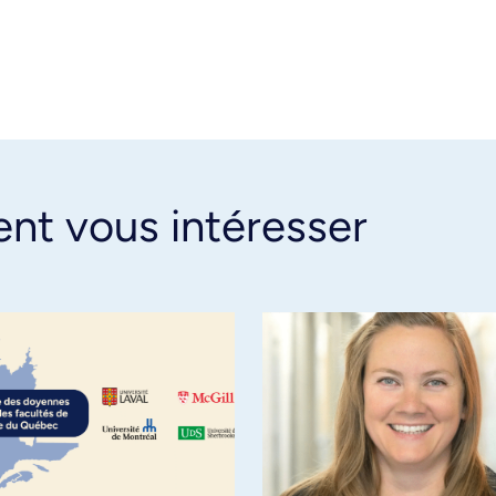
ent vous intéresser