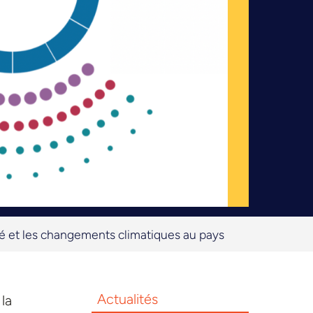
 et les changements climatiques au pays
Actualités
la