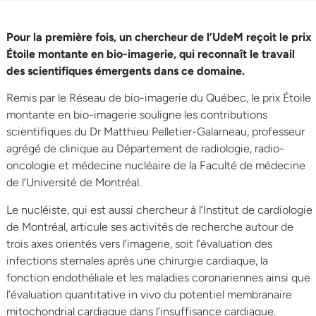
Pour la première fois, un chercheur de l’UdeM reçoit le prix
Étoile montante en bio-imagerie, qui reconnaît le travail
des scientifiques émergents dans ce domaine.
Remis par le Réseau de bio-imagerie du Québec, le prix Étoile
montante en bio-imagerie souligne les contributions
scientifiques du Dr Matthieu Pelletier-Galarneau, professeur
agrégé de clinique au Département de radiologie, radio-
oncologie et médecine nucléaire de la Faculté de médecine
de l’Université de Montréal.
Le nucléiste, qui est aussi chercheur à l’Institut de cardiologie
de Montréal, articule ses activités de recherche autour de
trois axes orientés vers l’imagerie, soit l’évaluation des
infections sternales après une chirurgie cardiaque, la
fonction endothéliale et les maladies coronariennes ainsi que
l’évaluation quantitative in vivo du potentiel membranaire
mitochondrial cardiaque dans l’insuffisance cardiaque.