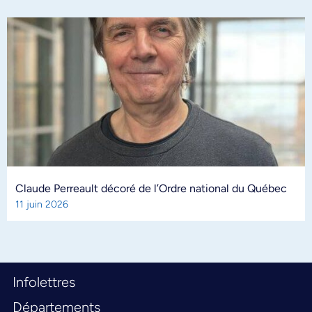
Claude Perreault décoré de l’Ordre national du Québec
11 juin 2026
Infolettres
Départements