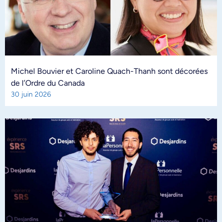
Michel Bouvier et Caroline Quach-Thanh sont décorées
de l’Ordre du Canada
30 juin 2026