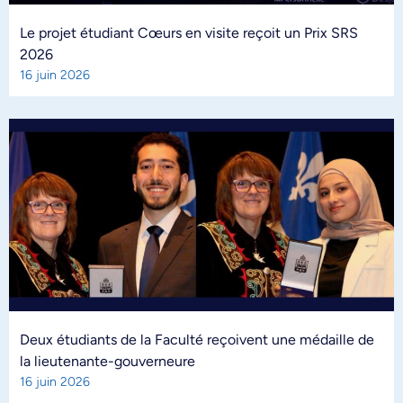
Le projet étudiant Cœurs en visite reçoit un Prix SRS
2026
16 juin 2026
Deux étudiants de la Faculté reçoivent une médaille de
la lieutenante-gouverneure
16 juin 2026