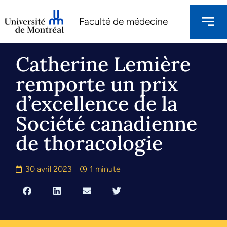
Faculté de médecine
Catherine Lemière
remporte un prix
d’excellence de la
Société canadienne
de thoracologie
30 avril 2023
1 minute