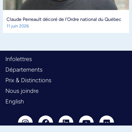
Claude Perreault décoré de l’Ordre national du Québec
11 juin 2026
Infolettres
Départements
Prix & Distinctions
Nous joindre
English