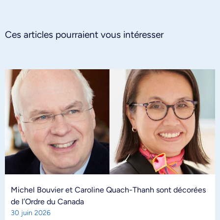
Ces articles pourraient vous intéresser
Michel Bouvier et Caroline Quach-Thanh sont décorées
de l’Ordre du Canada
30 juin 2026