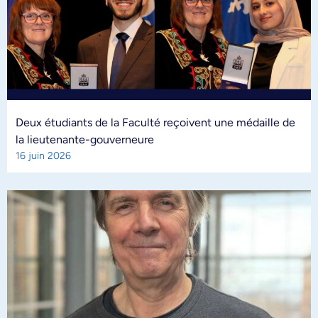
Deux étudiants de la Faculté reçoivent une médaille de
la lieutenante-gouverneure
16 juin 2026