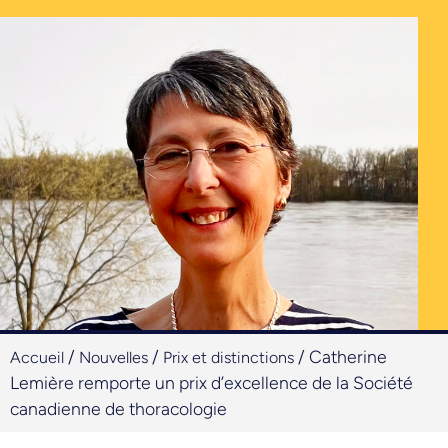
/
/
/
Catherine
Accueil
Nouvelles
Prix et distinctions
Lemière remporte un prix d’excellence de la Société
canadienne de thoracologie