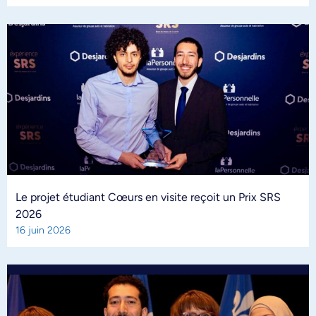
Le projet étudiant Cœurs en visite reçoit un Prix SRS
2026
16 juin 2026