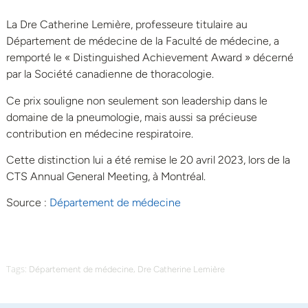
La Dre Catherine Lemière, professeure titulaire au
Département de médecine de la Faculté de médecine, a
remporté le « Distinguished Achievement Award » décerné
par la Société canadienne de thoracologie.
Ce prix souligne non seulement son leadership dans le
domaine de la pneumologie, mais aussi sa précieuse
contribution en médecine respiratoire.
Cette distinction lui a été remise le 20 avril 2023, lors de la
CTS Annual General Meeting, à Montréal.
Source :
Département de médecine
Tags:
,
Département de médecine
Dre Catherine Lemière