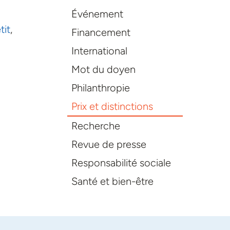
Événement
tit
,
Financement
International
Mot du doyen
Philanthropie
Prix et distinctions
Recherche
Revue de presse
Responsabilité sociale
Santé et bien-être