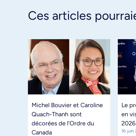
Ces articles pourrai
Michel Bouvier et Caroline
Le pr
Quach-Thanh sont
en vi
décorées de l’Ordre du
2026
16 juin
Canada