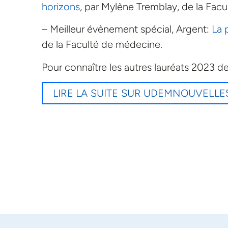
horizons
, par Mylène Tremblay, de la Fac
– Meilleur évènement spécial, Argent:
La 
de la Faculté de médecine.
Pour connaître les autres lauréats 2023 de
LIRE LA SUITE SUR UDEMNOUVELLE