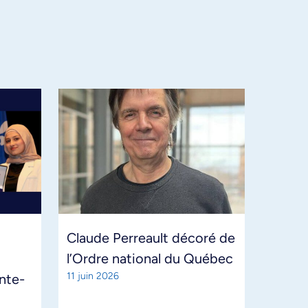
Claude Perreault décoré de
l’Ordre national du Québec
11 juin 2026
ante-