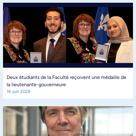
Deux étudiants de la Faculté reçoivent une médaille de
la lieutenante-gouverneure
16 juin 2026