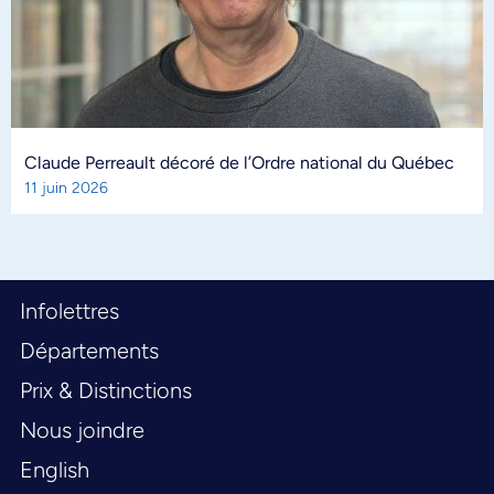
Claude Perreault décoré de l’Ordre national du Québec
11 juin 2026
Infolettres
Départements
Prix & Distinctions
Nous joindre
English