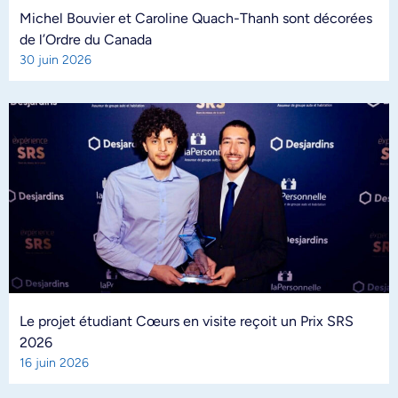
Michel Bouvier et Caroline Quach-Thanh sont décorées
de l’Ordre du Canada
30 juin 2026
Le projet étudiant Cœurs en visite reçoit un Prix SRS
2026
16 juin 2026