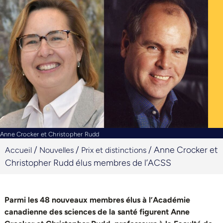
Anne Crocker et Christopher Rudd
/
/
/
Anne Crocker et
Accueil
Nouvelles
Prix et distinctions
Christopher Rudd élus membres de l’ACSS
Parmi les 48 nouveaux membres élus à l’Académie
canadienne des sciences de la santé figurent Anne