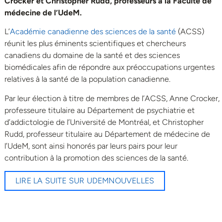
Crocker et Christopher Rudd, professeurs à la Faculté de
médecine de l’UdeM.
L’
Académie canadienne des sciences de la santé
(ACSS)
réunit les plus éminents scientifiques et chercheurs
canadiens du domaine de la santé et des sciences
biomédicales afin de répondre aux préoccupations urgentes
relatives à la santé de la population canadienne.
Par leur élection à titre de membres de l’ACSS, Anne Crocker,
professeure titulaire au Département de psychiatrie et
d’addictologie de l’Université de Montréal, et Christopher
Rudd, professeur titulaire au Département de médecine de
l’UdeM, sont ainsi honorés par leurs pairs pour leur
contribution à la promotion des sciences de la santé.
LIRE LA SUITE SUR UDEMNOUVELLES