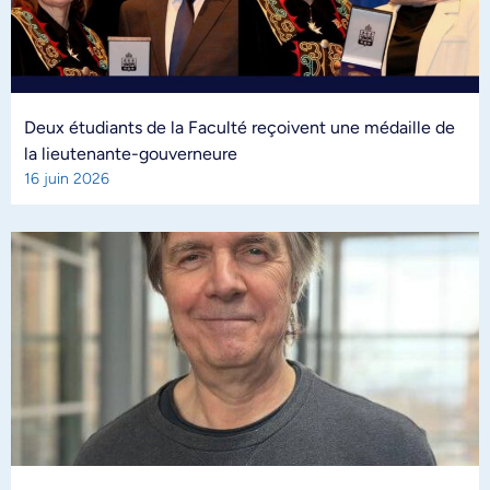
Deux étudiants de la Faculté reçoivent une médaille de
la lieutenante-gouverneure
16 juin 2026