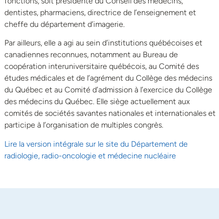
fonctions, soit présidente du Conseil des médecins,
dentistes, pharmaciens, directrice de l’enseignement et
cheffe du département d’imagerie.
Par ailleurs, elle a agi au sein d’institutions québécoises et
canadiennes reconnues, notamment au Bureau de
coopération interuniversitaire québécois, au Comité des
études médicales et de l’agrément du Collège des médecins
du Québec et au Comité d’admission à l’exercice du Collège
des médecins du Québec. Elle siège actuellement aux
comités de sociétés savantes nationales et internationales et
participe à l’organisation de multiples congrès.
Lire la version intégrale sur le site du Département de
radiologie, radio-oncologie et médecine nucléaire