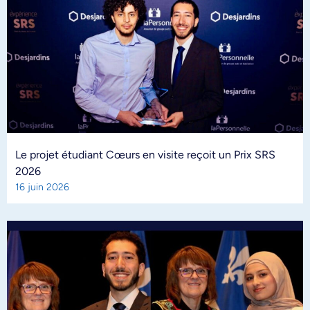
Le projet étudiant Cœurs en visite reçoit un Prix SRS
2026
16 juin 2026