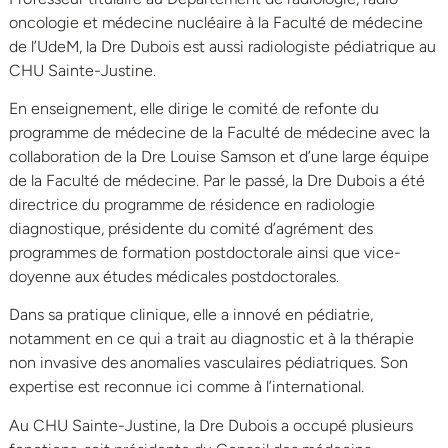
oncologie et médecine nucléaire à la Faculté de médecine
de l’UdeM, la Dre Dubois est aussi radiologiste pédiatrique au
CHU Sainte-Justine.
En enseignement, elle dirige le comité de refonte du
programme de médecine de la Faculté de médecine avec la
collaboration de la Dre Louise Samson et d’une large équipe
de la Faculté de médecine. Par le passé, la Dre Dubois a été
directrice du programme de résidence en radiologie
diagnostique, présidente du comité d’agrément des
programmes de formation postdoctorale ainsi que vice-
doyenne aux études médicales postdoctorales.
Dans sa pratique clinique, elle a innové en pédiatrie,
notamment en ce qui a trait au diagnostic et à la thérapie
non invasive des anomalies vasculaires pédiatriques. Son
expertise est reconnue ici comme à l’international.
Au CHU Sainte-Justine, la Dre Dubois a occupé plusieurs