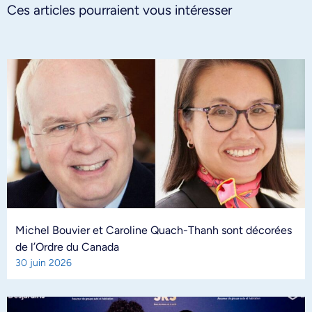
Ces articles pourraient vous intéresser
Michel Bouvier et Caroline Quach-Thanh sont décorées
de l’Ordre du Canada
30 juin 2026