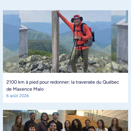
2100 km à pied pour redonner: la traversée du Québec
de Maxence Malo
6 août 2026