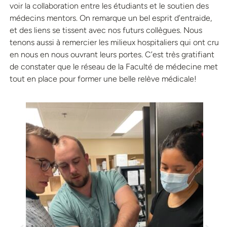
voir la collaboration entre les étudiants et le soutien des
médecins mentors. On remarque un bel esprit d’entraide,
et des liens se tissent avec nos futurs collègues. Nous
tenons aussi à remercier les milieux hospitaliers qui ont cru
en nous en nous ouvrant leurs portes. C’est très gratifiant
de constater que le réseau de la Faculté de médecine met
tout en place pour former une belle relève médicale!