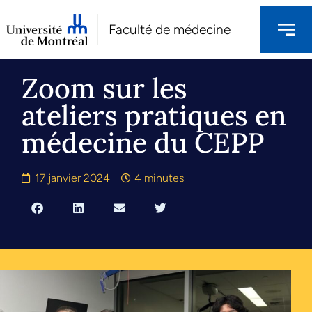
Faculté de médecine
Zoom sur les
ateliers pratiques en
médecine du CEPP
17 janvier 2024
4 minutes