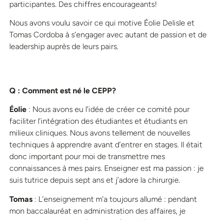
participantes. Des chiffres encourageants!
Nous avons voulu savoir ce qui motive Éolie Delisle et
Tomas Cordoba à s’engager avec autant de passion et de
leadership auprès de leurs pairs.
Q : Comment est né le CEPP?
Éolie
: Nous avons eu l’idée de créer ce comité pour
faciliter l’intégration des étudiantes et étudiants en
milieux cliniques. Nous avons tellement de nouvelles
techniques à apprendre avant d’entrer en stages. Il était
donc important pour moi de transmettre mes
connaissances à mes pairs. Enseigner est ma passion : je
suis tutrice depuis sept ans et j’adore la chirurgie.
Tomas
: L’enseignement m’a toujours allumé : pendant
mon baccalauréat en administration des affaires, je