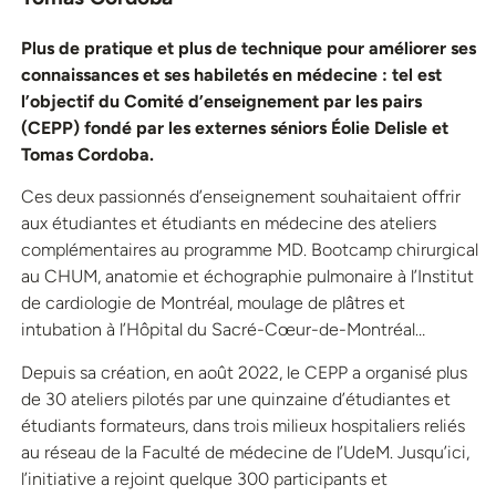
Plus de pratique et plus de technique pour améliorer ses
connaissances et ses habiletés en médecine : tel est
l’objectif du Comité d’enseignement par les pairs
(CEPP) fondé par les externes séniors Éolie Delisle et
Tomas Cordoba.
Ces deux passionnés d’enseignement souhaitaient offrir
aux étudiantes et étudiants en médecine des ateliers
complémentaires au programme MD. Bootcamp chirurgical
au CHUM, anatomie et échographie pulmonaire à l’Institut
de cardiologie de Montréal, moulage de plâtres et
intubation à l’Hôpital du Sacré-Cœur-de-Montréal…
Depuis sa création, en août 2022, le CEPP a organisé plus
de 30 ateliers pilotés par une quinzaine d’étudiantes et
étudiants formateurs, dans trois milieux hospitaliers reliés
au réseau de la Faculté de médecine de l’UdeM. Jusqu’ici,
l’initiative a rejoint quelque 300 participants et