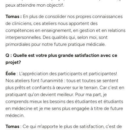
peux atteindre mon objectif.
Tomas :
En plus de consolider nos propres connaissances
de cliniciens, ces ateliers nous apportent des
compétences en enseignement, en gestion et en relations
interpersonnelles. Des qualités qui, selon moi, sont
primordiales pour notre future pratique médicale.
Q : Quelle est votre plus grande satisfaction avec ce
projet?
Éolie
: L’appréciation des participants et participantes!
Nos ateliers font l’unanimité : tous et toutes se sentent
plus prêts et confiants à œuvrer sur le terrain. Car c’est en
pratiquant qu’on devient meilleur. Pour ma part, je
comprends mieux les besoins des étudiantes et étudiants
en médecine et je me sens plus engagée à titre de future
médecin.
Tomas
: Ce qui m’apporte le plus de satisfaction, c’est de