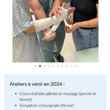
Ateliers à venir en 2024 :
Cours d’attelle plâtrée et moulage (janvier et
février)
Simulation chirurgicale (février)