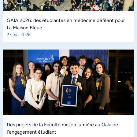
GAÏA 2026: des étudiantes en médecine défilent pour
La Maison Bleue
27 mai 2026
Des projets de la Faculté mis en lumière au Gala de
l’engagement étudiant