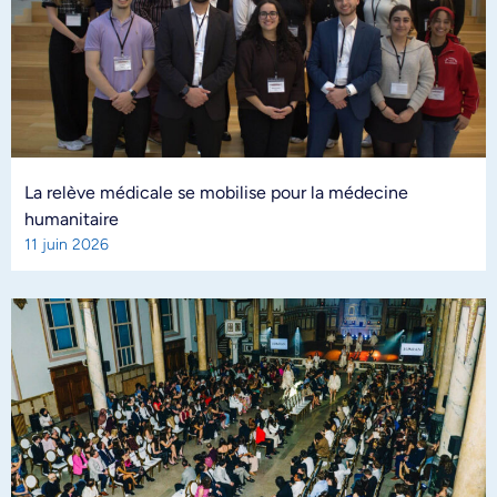
La relève médicale se mobilise pour la médecine
humanitaire
11 juin 2026