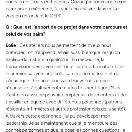
donnais des cours en finances. Quand j’ai commencé mon
parcours en médecine, j’ai voulu poursuivre dans cette
voie en cofondant le CEPP.
Q : Quel est l’apport de ce projet dans votre parcours et
celui de vos pairs?
Éolie
: Ces ateliers nous permettent de mieux nous
pratiquer : on n’apprend jamais aussi bien que lorsqu’on
explique la matière à quelqu’un. En médecine, la
transmission des savoirs est un pilier de la formation. C’est
le premier pas vers une belle carrière de médecin et de
pédagogue ! On nous pousse à trouver nos propres
réponses et à cultiver notre curiosité scientifique. Mais
c’est bien aussi de pouvoir compter sur des mentors et de
travailler en équipe avec différentes personnes (patrons,
résidents, infirmières et autres professionnels de la santé).
À travers cette expérience, j’ai pu développer mon
leadership. Je sais maintenant que si je m’entoure des
bonnes personnes et que je pose les bonnes questions, je