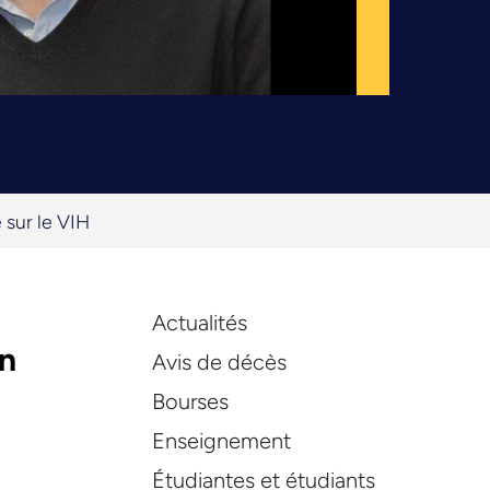
 sur le VIH
Actualités
en
Avis de décès
Bourses
Enseignement
Étudiantes et étudiants