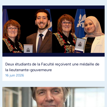
Deux étudiants de la Faculté reçoivent une médaille de
la lieutenante-gouverneure
16 juin 2026