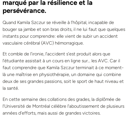
marqué par la résilience et la
persévérance.
Quand Kamila Szczur se réveille à l’hôpital, incapable de
bouger sa jambe et son bras droits, il ne lui faut que quelques
instants pour comprendre: elle vient de subir un accident
vasculaire cérébral (AVC) hémorragique.
Et comble de l’ironie, l’accident s’est produit alors que
l’étudiante assistait à un cours en ligne sur… les AVC. Car il
faut comprendre que Kamila Szczur terminait à ce moment-
là une maîtrise en physiothérapie, un domaine qui combine
deux de ses grandes passions, soit le sport de haut niveau et
la santé.
En cette semaine des collations des grades, la diplômée de
l’Université de Montréal célèbre l’aboutissement de plusieurs
années d’efforts, mais aussi de grandes victoires.