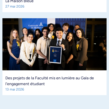
La Maison Bleue
27 mai 2026
Des projets de la Faculté mis en lumière au Gala de
l’engagement étudiant
13 mai 2026