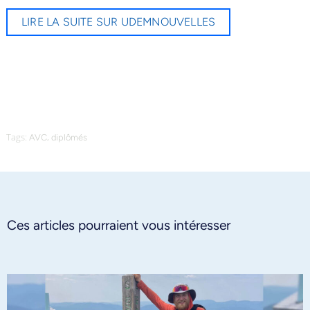
LIRE LA SUITE SUR UDEMNOUVELLES
Tags:
,
AVC
diplômés
Ces articles pourraient vous intéresser