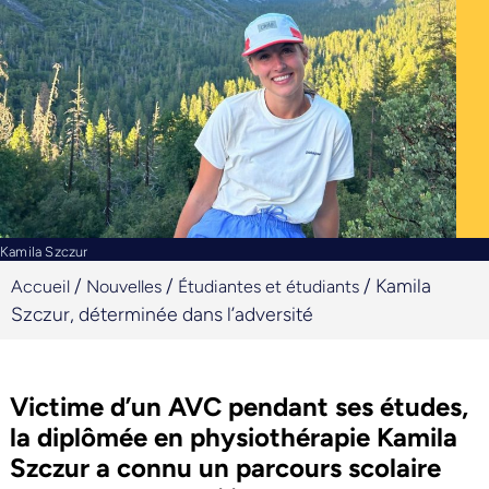
Kamila Szczur
/
/
/
Kamila
Accueil
Nouvelles
Étudiantes et étudiants
Szczur, déterminée dans l’adversité
Victime d’un AVC pendant ses études,
la diplômée en physiothérapie Kamila
Szczur a connu un parcours scolaire