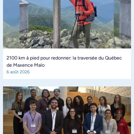
2100 km à pied pour redonner: la traversée du Québec
de Maxence Malo
6 août 2026