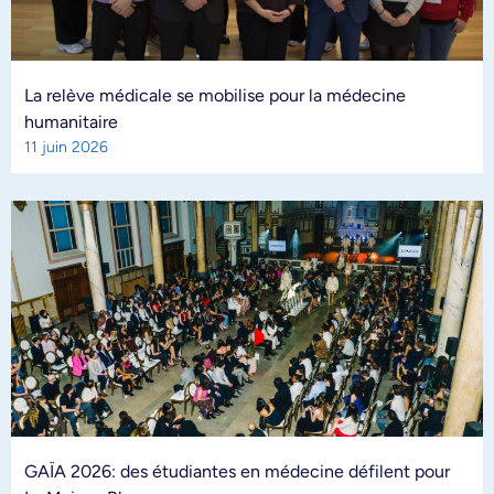
La relève médicale se mobilise pour la médecine
humanitaire
11 juin 2026
GAÏA 2026: des étudiantes en médecine défilent pour