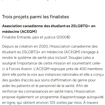
Trois projets parmi les finalistes
Association canadienne des étudiant·es 2SLGBTQ+ en
médecine (ACEQM)
Finaliste Entraide, paix et justice (2000$)
Depuis sa création en 2020, l’Association canadienne des
étudiant·es 2SLGBTQ+ en médecine (ACEQM) s’engage à
rendre le système de santé plus inclusif. Douglas Lebo a
souligné l’importance de cette mission en soumettant celle-
ci à Forces Avenir. L’ACEQM regroupe près de 400 membres
dont elle porte la voix aux instances nationales et elle a conçu
des guides d’accès aux soins d’affirmation de genre pour
aider les patients et le personnel de la santé. Afin de
renforcer les connaissances en santé trans, l’Association
propose également un programme d’apprentissage autoguidé
en ligne, qui obtient environ 125 visites par mois. À travers