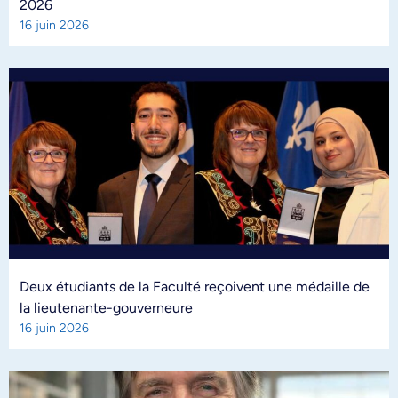
2026
16 juin 2026
Deux étudiants de la Faculté reçoivent une médaille de
la lieutenante-gouverneure
16 juin 2026