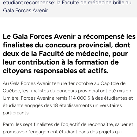
étudiant récompensé: la Faculté de médecine brille au
Gala Forces Avenir
Le Gala Forces Avenir a récompensé les
finalistes du concours provincial, dont
deux de la Faculté de médecine, pour
leur contribution à la formation de
citoyens responsables et actifs.
Au Gala Forces Avenir tenu le 1er octobre au Capitole de
Québec, les finalistes du concours provincial ont été mis en
lumière. Forces Avenir a remis 114 000 $ à des étudiantes et
étudiants engagés des 18 établissements universitaires
participants.
Parmi les sept finalistes de l’objectif de reconnaître, saluer et
promouvoir l’engagement étudiant dans des projets qui