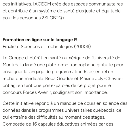
ces initiatives, l’ACEQM crée des espaces communautaires
et contribue à un système de santé plus juste et équitable
pour les personnes 2SLGBTQ+.
Formation en ligne sur le langage R
Finaliste Sciences et technologies (2000$)
Le Groupe d’intérêt en santé numérique de l’Université de
Montréal a lancé une plateforme francophone gratuite pour
enseigner le langage de programmation R, essentiel en
recherche médicale. Reda Goudrar et Maxine Joly-Chevrier
ont agi en tant que porte-paroles de ce projet pour le
concours Forces Avenir, soulignant son importance.
Cette initiative répond à un manque de cours en science des
données dans les programmes universitaires québécois, ce
qui entraîne des difficultés au moment des stages.
Composée de 16 capsules éducatives animées par des