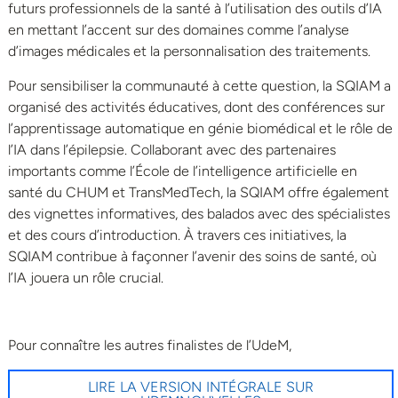
futurs professionnels de la santé à l’utilisation des outils d’IA
en mettant l’accent sur des domaines comme l’analyse
d’images médicales et la personnalisation des traitements.
Pour sensibiliser la communauté à cette question, la SQIAM a
organisé des activités éducatives, dont des conférences sur
l’apprentissage automatique en génie biomédical et le rôle de
l’IA dans l’épilepsie. Collaborant avec des partenaires
importants comme l’École de l’intelligence artificielle en
santé du CHUM et TransMedTech, la SQIAM offre également
des vignettes informatives, des balados avec des spécialistes
et des cours d’introduction. À travers ces initiatives, la
SQIAM contribue à façonner l’avenir des soins de santé, où
l’IA jouera un rôle crucial.
Pour connaître les autres finalistes de l’UdeM,
LIRE LA VERSION INTÉGRALE SUR