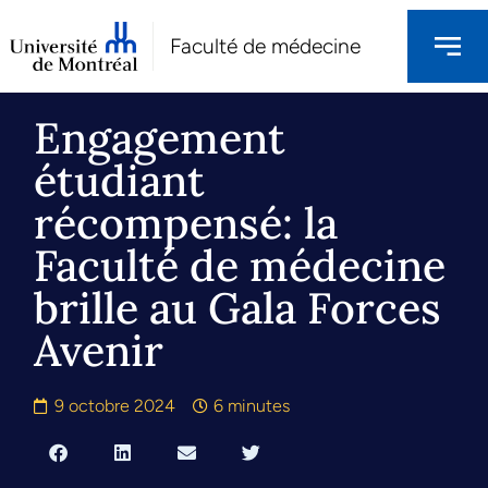
Faculté de médecine
Engagement
étudiant
récompensé: la
Faculté de médecine
brille au Gala Forces
Avenir
9 octobre 2024
6 minutes