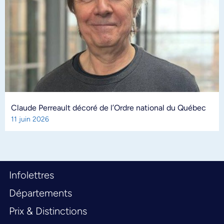
Claude Perreault décoré de l’Ordre national du Québec
11 juin 2026
Infolettres
Départements
Prix & Distinctions