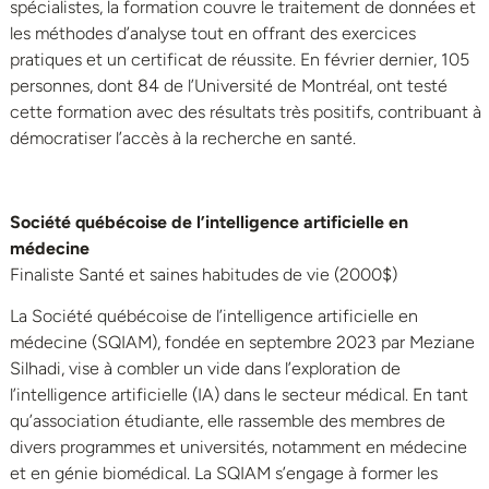
spécialistes, la formation couvre le traitement de données et
les méthodes d’analyse tout en offrant des exercices
pratiques et un certificat de réussite. En février dernier, 105
personnes, dont 84 de l’Université de Montréal, ont testé
cette formation avec des résultats très positifs, contribuant à
démocratiser l’accès à la recherche en santé.
Société québécoise de l’intelligence artificielle en
médecine
Finaliste Santé et saines habitudes de vie (2000$)
La Société québécoise de l’intelligence artificielle en
médecine (SQIAM), fondée en septembre 2023 par Meziane
Silhadi, vise à combler un vide dans l’exploration de
l’intelligence artificielle (IA) dans le secteur médical. En tant
qu’association étudiante, elle rassemble des membres de
divers programmes et universités, notamment en médecine
et en génie biomédical. La SQIAM s’engage à former les