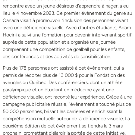
rencontre avec un jeune désireux d’apprendre à nager, a eu
lieu le 4 novembre 2023. Ce premier évènement du genre au
Canada visait à promouvoir l’inclusion des personnes vivant
avec une déficience visuelle. Avec d’autres étudiants, Adam
Hocini a suivi une formation pour devenir intervenant sportif
auprès de cette population et a organisé une journée
comprenant une compétition de goalball pour les enfants,
des conférences et des activités de sensibilisation.
Plus de 178 personnes ont assisté à cet évènement, qui a
permis de récolter plus de 13 000 $ pour la Fondation des
aveugles du Québec. Des conférenciers, dont un athlète
paralympique et un étudiant en médecine ayant une
déficience visuelle, ont raconté leur expérience. Grâce à une
campagne publicitaire réussie, l’évènement a touché plus de
50 000 personnes, brisant les barrières et enrichissant la
compréhension mutuelle autour de la déficience visuelle. La
deuxième édition de cet évènement se tiendra le 3 mars
prochain, promettant d’élargir la portée de cette initiative.