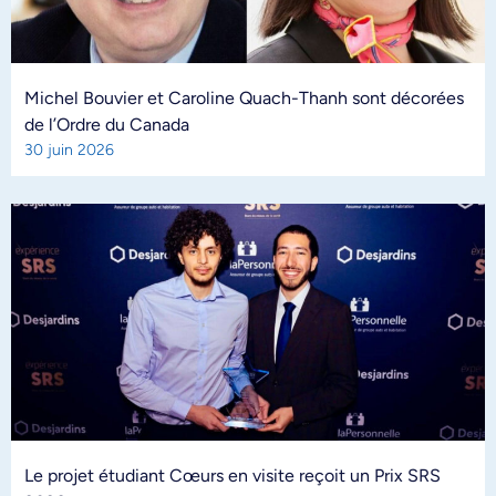
Michel Bouvier et Caroline Quach-Thanh sont décorées
de l’Ordre du Canada
30 juin 2026
Le projet étudiant Cœurs en visite reçoit un Prix SRS