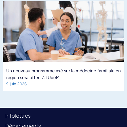
Un nouveau programme axé sur la médecine familiale en
région sera offert à l’UdeM
9 juin 2026
Infolettres
Départements