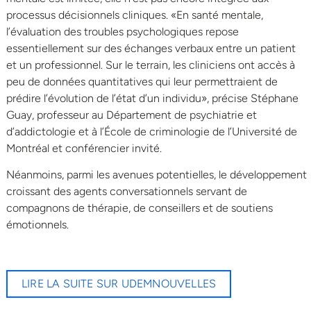
processus décisionnels cliniques. «En santé mentale,
l’évaluation des troubles psychologiques repose
essentiellement sur des échanges verbaux entre un patient
et un professionnel. Sur le terrain, les cliniciens ont accès à
peu de données quantitatives qui leur permettraient de
prédire l’évolution de l’état d’un individu», précise Stéphane
Guay, professeur au Département de psychiatrie et
d’addictologie et à l’École de criminologie de l’Université de
Montréal et conférencier invité.
Néanmoins, parmi les avenues potentielles, le développement
croissant des agents conversationnels servant de
compagnons de thérapie, de conseillers et de soutiens
émotionnels.
LIRE LA SUITE SUR UDEMNOUVELLES