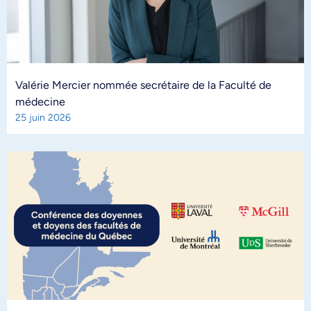
Valérie Mercier nommée secrétaire de la Faculté de
médecine
25 juin 2026