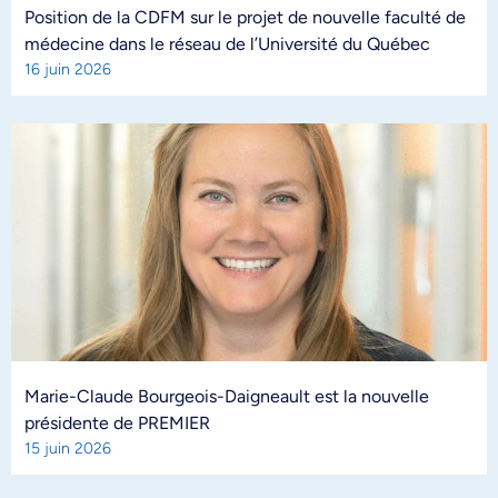
Position de la CDFM sur le projet de nouvelle faculté de
médecine dans le réseau de l’Université du Québec
16 juin 2026
Marie-Claude Bourgeois-Daigneault est la nouvelle
présidente de PREMIER
15 juin 2026