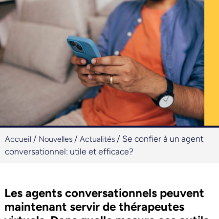
/
/
/
Se confier à un agent
Accueil
Nouvelles
Actualités
conversationnel: utile et efficace?
Les agents conversationnels peuvent
maintenant servir de thérapeutes