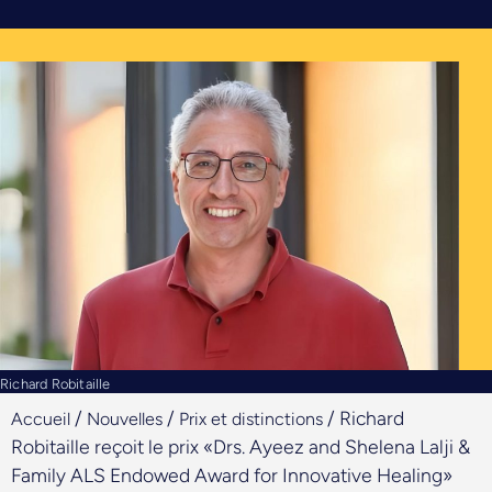
Richard Robitaille
/
/
/
Richard
Accueil
Nouvelles
Prix et distinctions
Robitaille reçoit le prix «Drs. Ayeez and Shelena Lalji &
Family ALS Endowed Award for Innovative Healing»