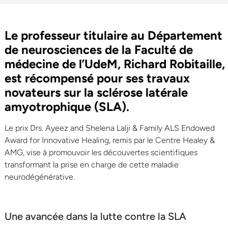
Le professeur titulaire au Département
de neurosciences de la Faculté de
médecine de l’UdeM, Richard Robitaille,
est récompensé pour ses travaux
novateurs sur la sclérose latérale
amyotrophique (SLA).
Le prix Drs. Ayeez and Shelena Lalji & Family ALS Endowed
Award for Innovative Healing, remis par le Centre Healey &
AMG, vise à promouvoir les découvertes scientifiques
transformant la prise en charge de cette maladie
neurodégénérative.
Une avancée dans la lutte contre la SLA