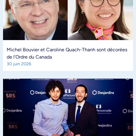
Michel Bouvier et Caroline Quach-Thanh sont décorées
de l’Ordre du Canada
30 juin 2026