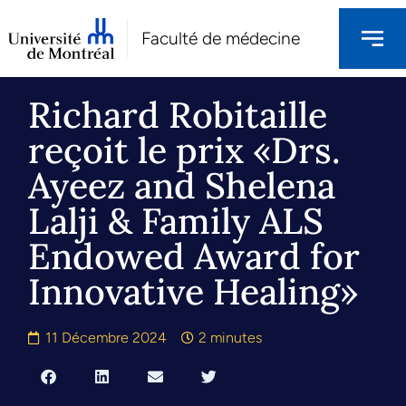
Faculté de médecine
Richard Robitaille
reçoit le prix «Drs.
Ayeez and Shelena
Lalji & Family ALS
Endowed Award for
Innovative Healing»
11 Décembre 2024
2 minutes