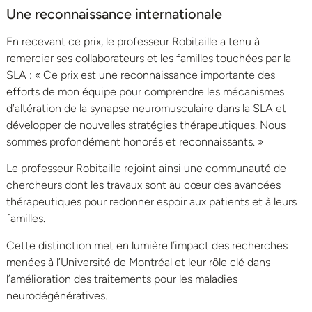
Une reconnaissance internationale
En recevant ce prix, le professeur Robitaille a tenu à
remercier ses collaborateurs et les familles touchées par la
SLA : « Ce prix est une reconnaissance importante des
efforts de mon équipe pour comprendre les mécanismes
d’altération de la synapse neuromusculaire dans la SLA et
développer de nouvelles stratégies thérapeutiques. Nous
sommes profondément honorés et reconnaissants. »
Le professeur Robitaille rejoint ainsi une communauté de
chercheurs dont les travaux sont au cœur des avancées
thérapeutiques pour redonner espoir aux patients et à leurs
familles.
Cette distinction met en lumière l’impact des recherches
menées à l’Université de Montréal et leur rôle clé dans
l’amélioration des traitements pour les maladies
neurodégénératives.