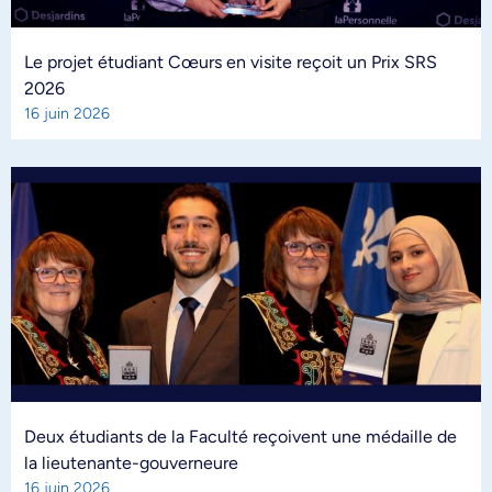
Le projet étudiant Cœurs en visite reçoit un Prix SRS
2026
16 juin 2026
Deux étudiants de la Faculté reçoivent une médaille de
la lieutenante-gouverneure
16 juin 2026