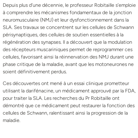
Depuis plus d’une décennie, le professeur Robitaille s’emploie
à comprendre les mécanismes fondamentaux de la jonction
neuromusculaire (NMJ) et leur dysfonctionnement dans la
SLA. Ses travaux se concentrent sur les cellules de Schwann
périsynaptiques, des cellules de soutien essentielles à la
régénération des synapses. Il a découvert que la modulation
des récepteurs muscariniques permet de reprogrammer ces
cellules, favorisant ainsi la réinnervation des NMJ durant une
phase critique de la maladie, avant que les motoneurones ne
soient définitivement perdus.
Ces découvertes ont mené à un essai clinique prometteur
utilisant la darifénacine, un médicament approuvé par la FDA,
pour traiter la SLA. Les recherches du Pr Robitaille ont
démontré que ce médicament peut restaurer la fonction des
cellules de Schwann, ralentissant ainsi la progression de la
maladie.