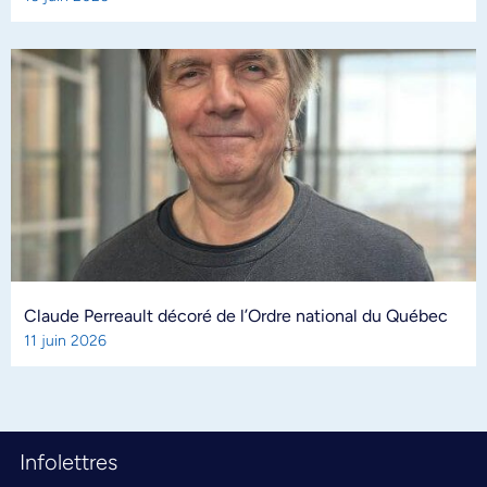
Claude Perreault décoré de l’Ordre national du Québec
11 juin 2026
Infolettres