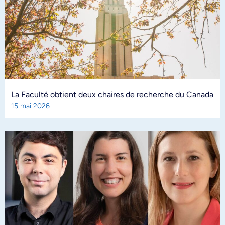
La Faculté obtient deux chaires de recherche du Canada
15 mai 2026