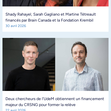
Shady Rahayel, Sarah Gagliano et Martine Tétreault
financés par Brain Canada et la Fondation Krembil
30 avril 2026
Deux chercheurs de l’UdeM obtiennent un financement
majeur du CRSNG pour former la relève
22 avril 2026