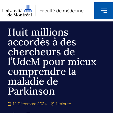
Faculté de médecine
Huit millions
accordés à des
chercheurs de
l’UdeM pour mieux
comprendre la
maladie de
Parkinson
12 Décembre 2024
1 minute