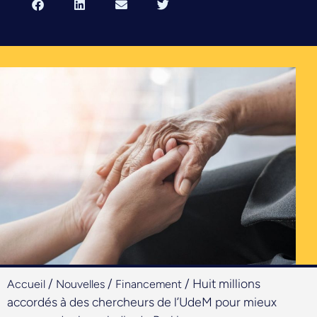
/
/
/
Huit millions
Accueil
Nouvelles
Financement
accordés à des chercheurs de l’UdeM pour mieux