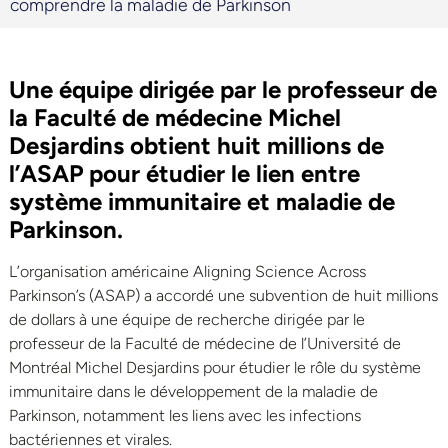
comprendre la maladie de Parkinson
Une équipe dirigée par le professeur de
la Faculté de médecine Michel
Desjardins obtient huit millions de
l’ASAP pour étudier le lien entre
système immunitaire et maladie de
Parkinson.
L’organisation américaine Aligning Science Across
Parkinson’s (ASAP) a accordé une subvention de huit millions
de dollars à une équipe de recherche dirigée par le
professeur de la Faculté de médecine de l’Université de
Montréal Michel Desjardins pour étudier le rôle du système
immunitaire dans le développement de la maladie de
Parkinson, notamment les liens avec les infections
bactériennes et virales.