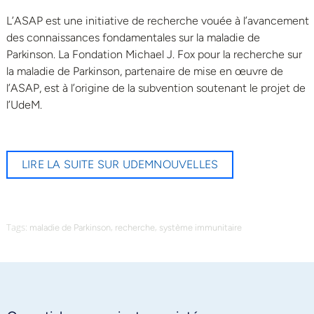
L’ASAP est une initiative de recherche vouée à l’avancement
des connaissances fondamentales sur la maladie de
Parkinson. La Fondation Michael J. Fox pour la recherche sur
la maladie de Parkinson, partenaire de mise en œuvre de
l’ASAP, est à l’origine de la subvention soutenant le projet de
l’UdeM.
LIRE LA SUITE SUR UDEMNOUVELLES
Tags:
,
,
maladie de Parkinson
recherche
système immunitaire