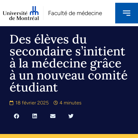
Faculté de médecine
Des élèves du
secondaire s’initient
à la médecine grâce
à un nouveau comité
étudiant
18 février 2025
4 minutes