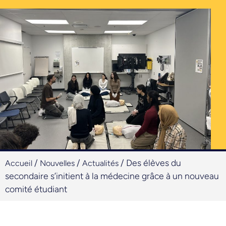
/
/
/
Des élèves du
Accueil
Nouvelles
Actualités
secondaire s’initient à la médecine grâce à un nouveau
comité étudiant