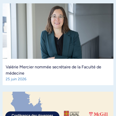
Valérie Mercier nommée secrétaire de la Faculté de
médecine
25 juin 2026