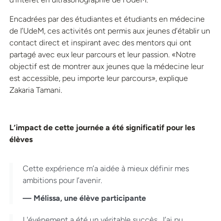
Encadrées par des étudiantes et étudiants en médecine
de l’UdeM, ces activités ont permis aux jeunes d’établir un
contact direct et inspirant avec des mentors qui ont
partagé avec eux leur parcours et leur passion. «Notre
objectif est de montrer aux jeunes que la médecine leur
est accessible, peu importe leur parcours», explique
Zakaria Tamani.
L’impact de cette journée a été significatif pour les
élèves
Cette expérience m’a aidée à mieux définir mes
ambitions pour l’avenir.
— Mélissa, une élève participante
L'événement a été un véritable succès. J’ai pu