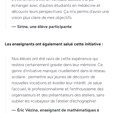
échanger avec d’autres étudiants en médecine et
découvrir leurs perspectives. Ça m’a permis d’avoir une
vision plus claire de mes objectifs.
— Sirine, une élève participante
Les enseignants ont également salué cette initiative :
Nos élèves ont été ravis de cette expérience qui
restera certainement gravée dans leur mémoire. Ce
genre d’initiative manque cruellement dans le réseau
scolaire : permettre aux jeunes de découvrir de
nouvelles vocations et éveiller leur intérêt. Je salue
l’accueil, le professionnalisme et l’enthousiasme des
organisateurs et des présentateurs des ateliers, sans
oublier les «cobayes» de l’atelier d’échographie!
— Éric Vézina, enseignant de mathématiques à