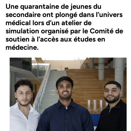
Une quarantaine de jeunes du
secondaire ont plongé dans l’univers
médical lors d’un atelier de
simulation organisé par le Comité de
soutien à l’accès aux études en
médecine.