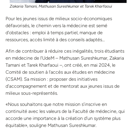
Zakaria Tamani, Mathusan Sureshkumar et Tarek Kharfaoui
Pour les jeunes issus de milieux socio-économiques
défavorisés, le chemin vers la médecine est semé
d’obstacles : emploi à temps partiel, manque de
ressources, accès limité à des conseils adaptés…
Afin de contribuer à réduire ces inégalités, trois étudiants
en médecine de l’UdeM – Mathusan Sureshkumar, Zakaria
Tamani et Tarek Kharfaoui –, ont créé, en mai 2024, le
Comité de soutien à l’accès aux études en médecine
(CSAM). Sa mission : proposer des initiatives
d’accompagnement et de mentorat aux jeunes issus de
milieux sous-représentés.
«Nous souhaitons que notre mission s’inscrive en
continuité avec les valeurs de la Faculté de médecine, qui
accorde une importance à la création d’un système plus
équitable», souligne Mathusan Sureshkumar.