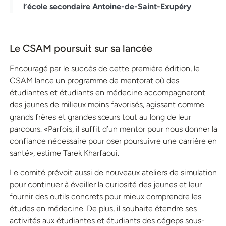
l’école secondaire Antoine-de-Saint-Exupéry
Le CSAM poursuit sur sa lancée
Encouragé par le succès de cette première édition, le
CSAM lance un programme de mentorat où des
étudiantes et étudiants en médecine accompagneront
des jeunes de milieux moins favorisés, agissant comme
grands frères et grandes sœurs tout au long de leur
parcours. «Parfois, il suffit d’un mentor pour nous donner la
confiance nécessaire pour oser poursuivre une carrière en
santé», estime Tarek Kharfaoui.
Le comité prévoit aussi de nouveaux ateliers de simulation
pour continuer à éveiller la curiosité des jeunes et leur
fournir des outils concrets pour mieux comprendre les
études en médecine. De plus, il souhaite étendre ses
activités aux étudiantes et étudiants des cégeps sous-