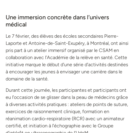
Une immersion concrète dans l’univers
médical
Le 7 février, des élèves des écoles secondaires Pierre-
Laporte et Antoine-de-Saint-Exupéry, à Montréal, ont ainsi
pris part à un atelier immersif organisé par le CSAM en
collaboration avec l’Académie de la relève en santé. Cette
initiative marque le début d’une série d’activités destinées
à encourager les jeunes à envisager une carrière dans le
domaine de la santé.
Durant cette journée, les participantes et participants ont
eu l’occasion de se glisser dans la peau de médecins grâce
à diverses activités pratiques : ateliers de points de suture,
exercices de raisonnement clinique, formation en
réanimation cardio-respiratoire (RCR) avec un animateur
certifié, et initiation à l’échographie avec le Groupe
d’intérêt en ultrasonographie de l’UdeM.