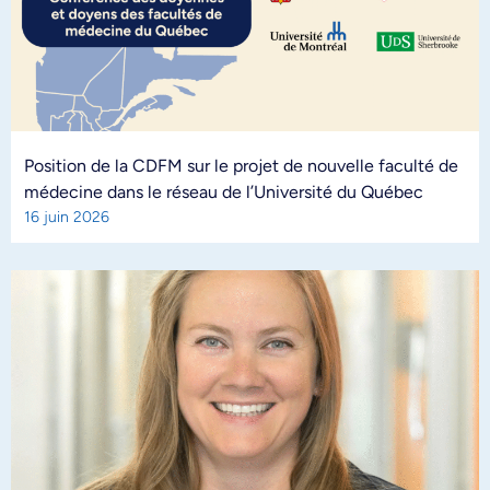
Position de la CDFM sur le projet de nouvelle faculté de
médecine dans le réseau de l’Université du Québec
16 juin 2026