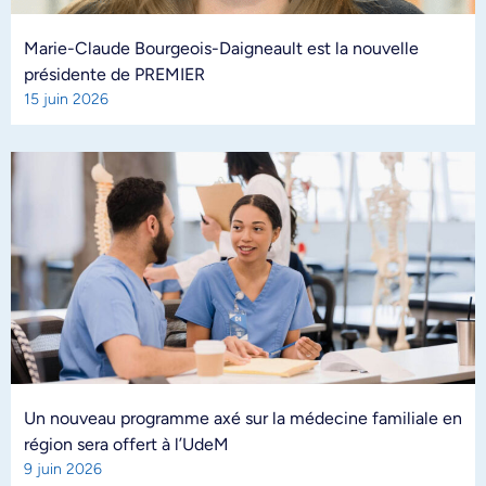
Marie-Claude Bourgeois-Daigneault est la nouvelle
présidente de PREMIER
15 juin 2026
Un nouveau programme axé sur la médecine familiale en
région sera offert à l’UdeM
9 juin 2026