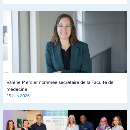
Valérie Mercier nommée secrétaire de la Faculté de
médecine
25 juin 2026