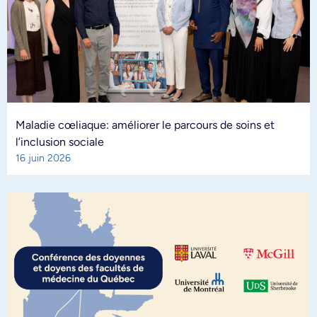
Maladie cœliaque: améliorer le parcours de soins et
l’inclusion sociale
16 juin 2026