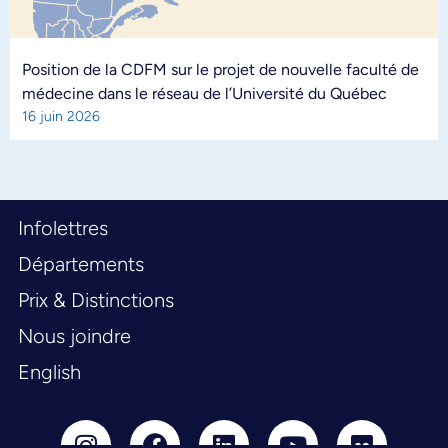
Position de la CDFM sur le projet de nouvelle faculté de
médecine dans le réseau de l’Université du Québec
16 juin 2026
Infolettres
Départements
Prix & Distinctions
Nous joindre
English