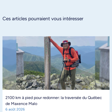
Ces articles pourraient vous intéresser
2100 km à pied pour redonner: la traversée du Québec
de Maxence Malo
6 août 2026