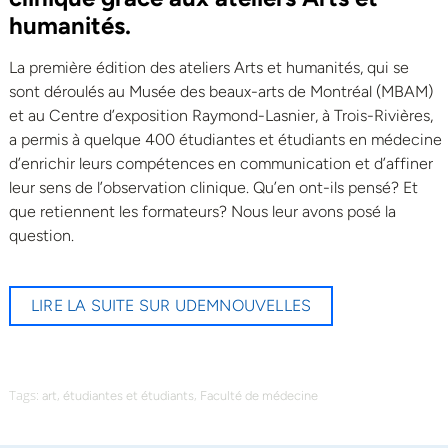
humanités.
La première édition des ateliers Arts et humanités, qui se
sont déroulés au Musée des beaux-arts de Montréal (MBAM)
et au Centre d’exposition Raymond-Lasnier, à Trois-Rivières,
a permis à quelque 400 étudiantes et étudiants en médecine
d’enrichir leurs compétences en communication et d’affiner
leur sens de l’observation clinique. Qu’en ont-ils pensé? Et
que retiennent les formateurs? Nous leur avons posé la
question.
LIRE LA SUITE SUR UDEMNOUVELLES
Tags:
,
,
art
étudiantes et étudiants
Faculté de médecine