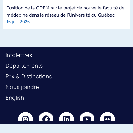
Position de la CDFM sur le projet de nouvelle faculté de
médecine dans le réseau de l’Université du Québec
16 juin 2026
Infolettres
Départements
Prix & Distinctions
Nous joindre
English