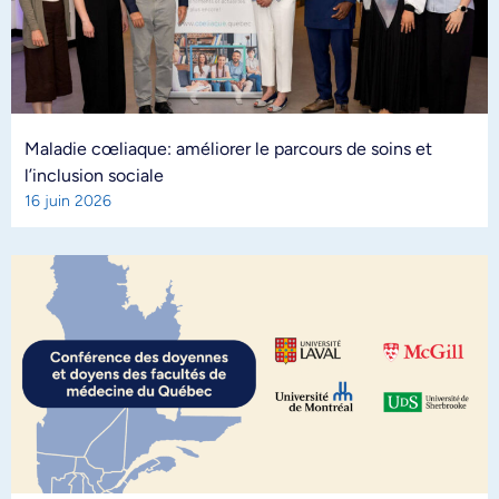
Maladie cœliaque: améliorer le parcours de soins et
l’inclusion sociale
16 juin 2026