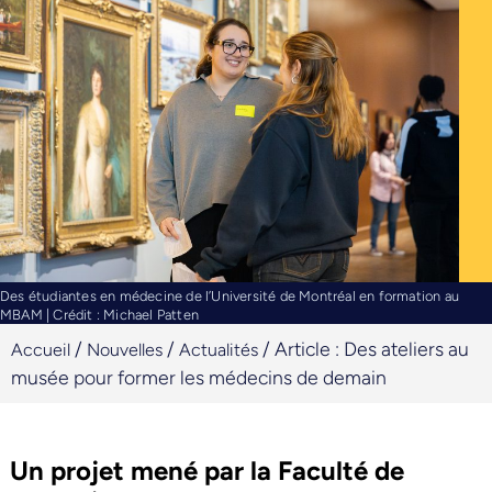
Des étudiantes en médecine de l’Université de Montréal en formation au
MBAM | Crédit : Michael Patten
/
/
/
Article : Des ateliers au
Accueil
Nouvelles
Actualités
musée pour former les médecins de demain
Un projet mené par la Faculté de