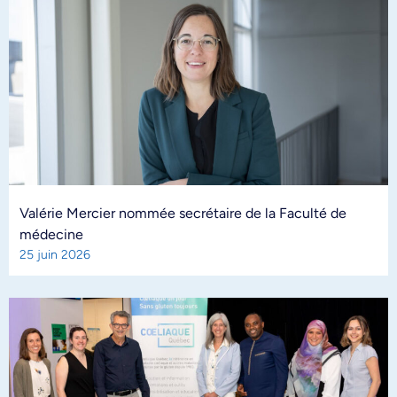
Valérie Mercier nommée secrétaire de la Faculté de
médecine
25 juin 2026