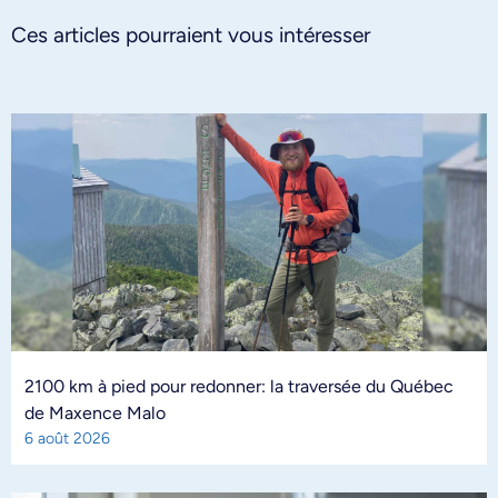
Ces articles pourraient vous intéresser
2100 km à pied pour redonner: la traversée du Québec
de Maxence Malo
6 août 2026