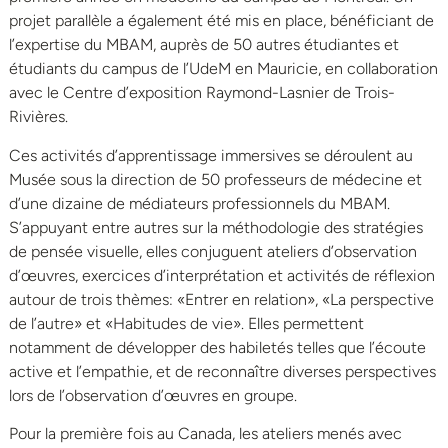
projet parallèle a également été mis en place, bénéficiant de
l’expertise du MBAM, auprès de 50 autres étudiantes et
étudiants du campus de l’UdeM en Mauricie, en collaboration
avec le Centre d’exposition Raymond-Lasnier de Trois-
Rivières.
Ces activités d’apprentissage immersives se déroulent au
Musée sous la direction de 50 professeurs de médecine et
d’une dizaine de médiateurs professionnels du MBAM.
S’appuyant entre autres sur la méthodologie des stratégies
de pensée visuelle, elles conjuguent ateliers d’observation
d’œuvres, exercices d’interprétation et activités de réflexion
autour de trois thèmes: «Entrer en relation», «La perspective
de l’autre» et «Habitudes de vie». Elles permettent
notamment de développer des habiletés telles que l’écoute
active et l’empathie, et de reconnaître diverses perspectives
lors de l’observation d’œuvres en groupe.
Pour la première fois au Canada, les ateliers menés avec