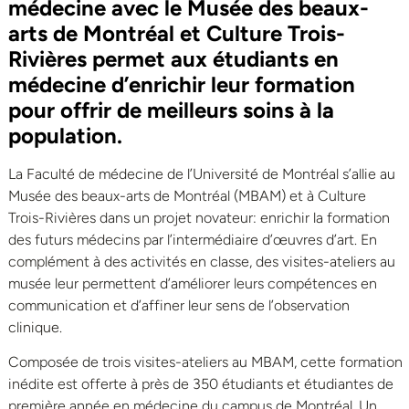
médecine avec le Musée des beaux-
arts de Montréal et Culture Trois-
Rivières permet aux étudiants en
médecine d’enrichir leur formation
pour offrir de meilleurs soins à la
population.
La Faculté de médecine de l’Université de Montréal s’allie au
Musée des beaux-arts de Montréal (MBAM) et à Culture
Trois-Rivières dans un projet novateur: enrichir la formation
des futurs médecins par l’intermédiaire d’œuvres d’art. En
complément à des activités en classe, des visites-ateliers au
musée leur permettent d’améliorer leurs compétences en
communication et d’affiner leur sens de l’observation
clinique.
Composée de trois visites-ateliers au MBAM, cette formation
inédite est offerte à près de 350 étudiants et étudiantes de
première année en médecine du campus de Montréal. Un