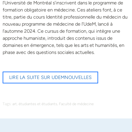
l’Université de Montréal s’inscrivent dans le programme de
formation obligatoire en médecine. Ces ateliers font, à ce
titre, partie du cours Identité professionnelle du médecin du
nouveau programme de médecine de l’UdeM, lancé à
l’automne 2024. Ce cursus de formation, qui intègre une
approche humaniste, introduit des contenus issus de
domaines en émergence, tels que les arts et humanités, en
phase avec des questions sociales actuelles.
LIRE LA SUITE SUR UDEMNOUVELLES
Tags:
,
,
art
étudiantes et étudiants
Faculté de médecine