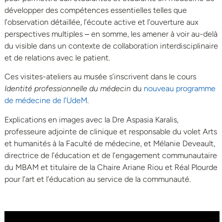
développer des compétences essentielles telles que
l’observation détaillée, l’écoute active et l’ouverture aux
perspectives multiples ‒ en somme, les amener à voir au-delà
du visible dans un contexte de collaboration interdisciplinaire
et de relations avec le patient.
Ces visites-ateliers au musée s’inscrivent dans le cours
Identité professionnelle du médecin
du
nouveau programme
de médecine de l’UdeM
.
Explications en images avec la Dre Aspasia Karalis,
professeure adjointe de clinique et responsable du volet Arts
et humanités à la Faculté de médecine, et Mélanie Deveault,
directrice de l’éducation et de l’engagement communautaire
du MBAM et titulaire de la Chaire Ariane Riou et Réal Plourde
pour l’art et l’éducation au service de la communauté.