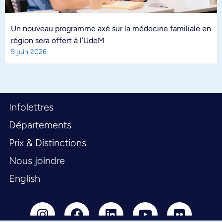
Un nouveau programme axé sur la médecine familiale en
région sera offert à l’UdeM
9 juin 2026
Infolettres
Départements
Prix & Distinctions
Nous joindre
English