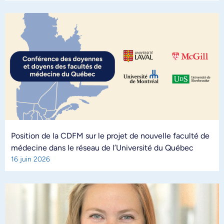
Position de la CDFM sur le projet de nouvelle faculté de
médecine dans le réseau de l’Université du Québec
16 juin 2026