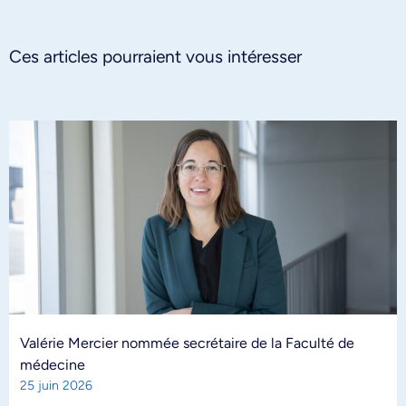
Ces articles pourraient vous intéresser
Valérie Mercier nommée secrétaire de la Faculté de
médecine
25 juin 2026