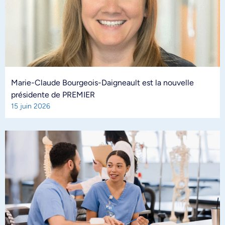
Marie-Claude Bourgeois-Daigneault est la nouvelle
présidente de PREMIER
15 juin 2026