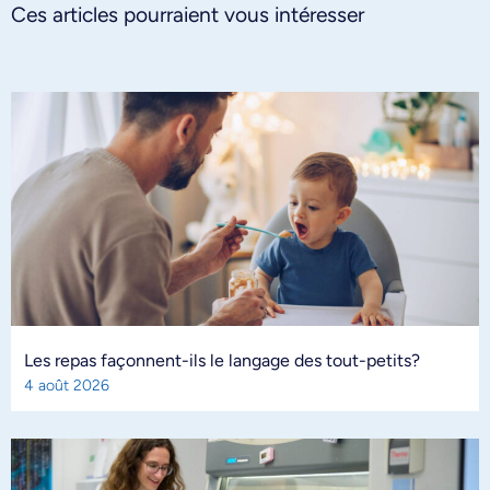
Ces articles pourraient vous intéresser
Les repas façonnent-ils le langage des tout-petits?
4 août 2026