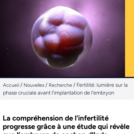
/
/
/
Fertilité: lumière sur la
Accueil
Nouvelles
Recherche
phase cruciale avant l’implantation de l’embryon
La compréhension de l’infertilité
progresse grâce à une étude qui révèle