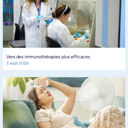
Vers des immunothérapies plus efficaces
3 août 2026