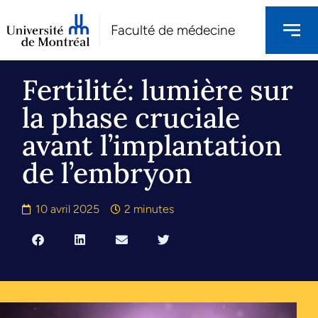
Faculté de médecine
Fertilité: lumière sur
la phase cruciale
avant l’implantation
de l’embryon
10 avril 2025
2 minutes