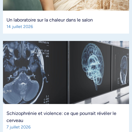
Un laboratoire sur la chaleur dans le salon
14 juillet 2026
Schizophrénie et violence: ce que pourrait révéler le
cerveau
7 juillet 2026