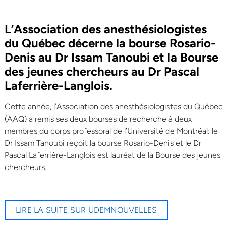
L’Association des anesthésiologistes
du Québec décerne la bourse Rosario-
Denis au Dr Issam Tanoubi et la Bourse
des jeunes chercheurs au Dr Pascal
Laferrière-Langlois.
Cette année, l’Association des anesthésiologistes du Québec
(AAQ) a remis ses deux bourses de recherche à deux
membres du corps professoral de l’Université de Montréal: le
Dr Issam Tanoubi reçoit la bourse Rosario-Denis et le Dr
Pascal Laferrière-Langlois est lauréat de la Bourse des jeunes
chercheurs.
LIRE LA SUITE SUR UDEMNOUVELLES