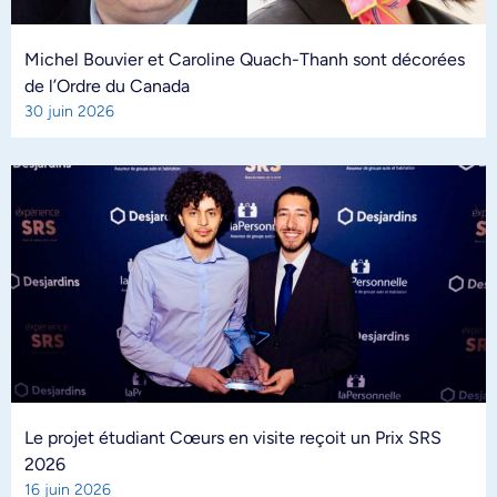
Michel Bouvier et Caroline Quach-Thanh sont décorées
de l’Ordre du Canada
30 juin 2026
Le projet étudiant Cœurs en visite reçoit un Prix SRS
2026
16 juin 2026