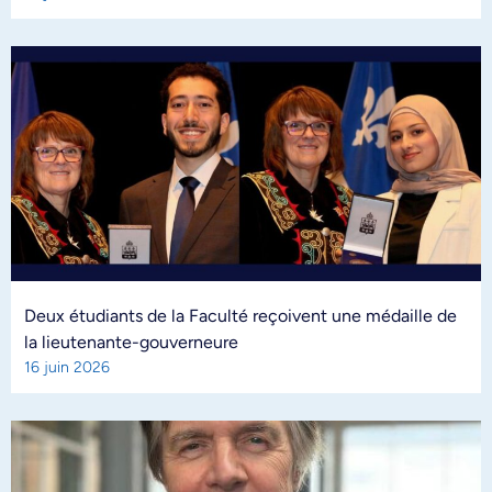
Deux étudiants de la Faculté reçoivent une médaille de
la lieutenante-gouverneure
16 juin 2026