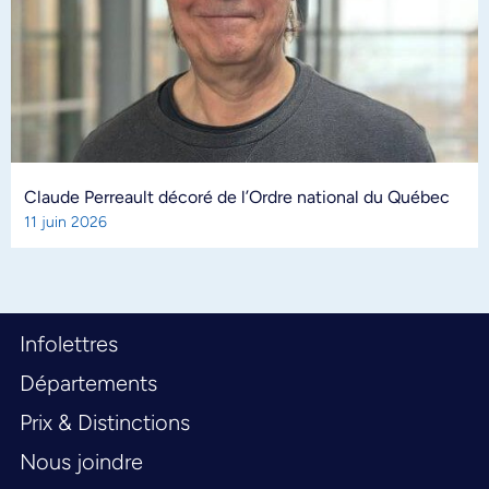
Claude Perreault décoré de l’Ordre national du Québec
11 juin 2026
Infolettres
Départements
Prix & Distinctions
Nous joindre