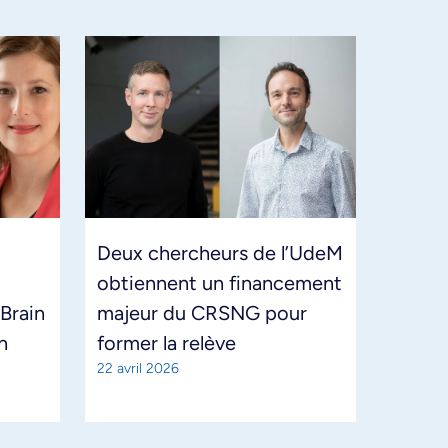
Deux chercheurs de l’UdeM
obtiennent un financement
 Brain
majeur du CRSNG pour
n
former la relève
22 avril 2026