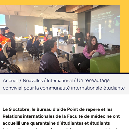
/
/
/
Un réseautage
Accueil
Nouvelles
International
convivial pour la communauté internationale étudiante
Le 9 octobre, le Bureau d’aide Point de repère et les
Relations internationales de la Faculté de médecine ont
accueilli une quarantaine d’étudiantes et étudiants