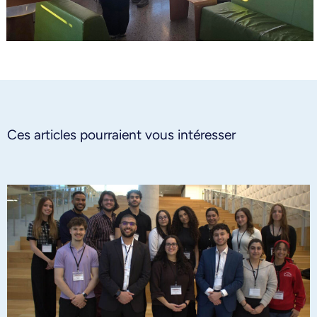
Ces articles pourraient vous intéresser