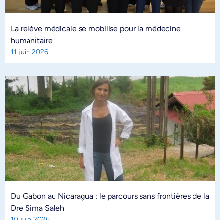
La relève médicale se mobilise pour la médecine
humanitaire
11 juin 2026
Du Gabon au Nicaragua : le parcours sans frontières de la
Dre Sima Saleh
10 juin 2026