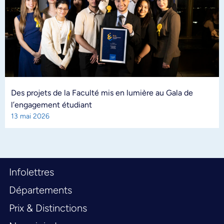
Des projets de la Faculté mis en lumière au Gala de
l’engagement étudiant
13 mai 2026
Infolettres
Départements
Prix & Distinctions