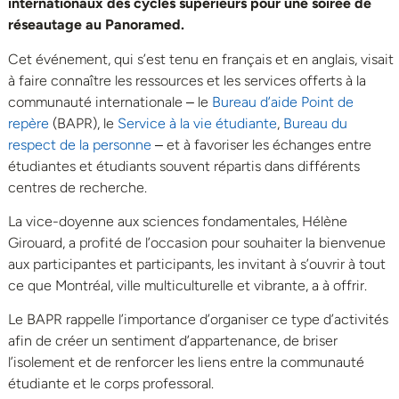
internationaux des cycles supérieurs pour une soirée de
réseautage au Panoramed.
Cet événement, qui s’est tenu en français et en anglais, visait
à faire connaître les ressources et les services offerts à la
communauté internationale ‒ le
Bureau d’aide Point de
repère
(BAPR), le
Service à la vie étudiante
,
Bureau du
respect de la personne
‒ et à favoriser les échanges entre
étudiantes et étudiants souvent répartis dans différents
centres de recherche.
La vice-doyenne aux sciences fondamentales, Hélène
Girouard, a profité de l’occasion pour souhaiter la bienvenue
aux participantes et participants, les invitant à s’ouvrir à tout
ce que Montréal, ville multiculturelle et vibrante, a à offrir.
Le BAPR rappelle l’importance d’organiser ce type d’activités
afin de créer un sentiment d’appartenance, de briser
l’isolement et de renforcer les liens entre la communauté
étudiante et le corps professoral.