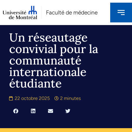
Faculté de médecine
Un réseautage
convivial pour la
communauté
internationale
étudiante
22 octobre 2025
2 minutes