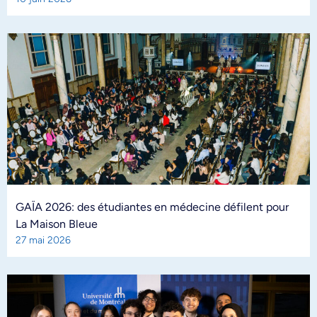
GAÏA 2026: des étudiantes en médecine défilent pour
La Maison Bleue
27 mai 2026