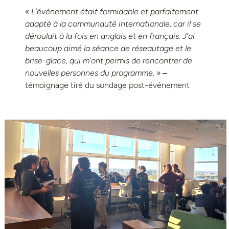
«
L’événement était formidable et parfaitement
adapté à la communauté internationale, car il se
déroulait à la fois en anglais et en français. J’ai
beaucoup aimé la séance de réseautage et le
brise-glace, qui m’ont permis de rencontrer de
nouvelles personnes du programme
. » ‒
témoignage tiré du sondage post-événement