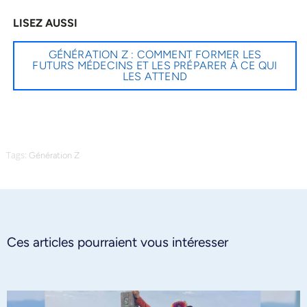
LISEZ AUSSI
GÉNÉRATION Z : COMMENT FORMER LES
FUTURS MÉDECINS ET LES PRÉPARER À CE QUI
LES ATTEND
Tags:
Génération Z
Ces articles pourraient vous intéresser