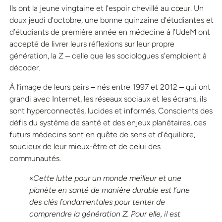
Ils ont la jeune vingtaine et l’espoir chevillé au cœur. Un
doux jeudi d’octobre, une bonne quinzaine d’étudiantes et
d’étudiants de première année en médecine à l’UdeM ont
accepté de livrer leurs réflexions sur leur propre
génération, la Z ‒ celle que les sociologues s’emploient à
décoder.
À l’image de leurs pairs ‒ nés entre 1997 et 2012 ‒ qui ont
grandi avec Internet, les réseaux sociaux et les écrans, ils
sont hyperconnectés, lucides et informés. Conscients des
défis du système de santé et des enjeux planétaires, ces
futurs médecins sont en quête de sens et d’équilibre,
soucieux de leur mieux-être et de celui des
communautés.
«
Cette lutte pour un monde meilleur et une
planète en santé de manière durable est l’une
des clés fondamentales pour tenter de
comprendre la génération Z. Pour elle, il est