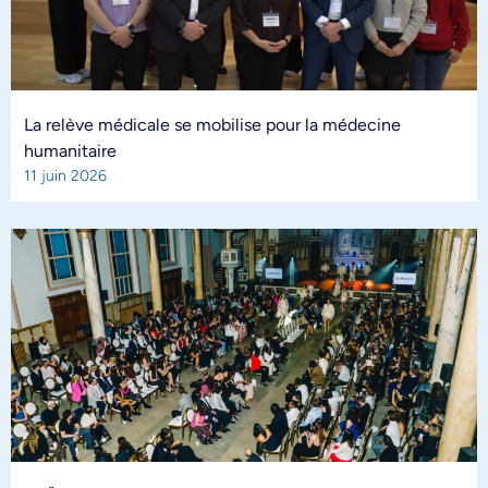
La relève médicale se mobilise pour la médecine
humanitaire
11 juin 2026