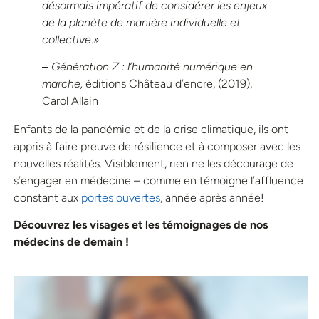
désormais impératif de considérer les enjeux
de la planète de manière individuelle et
collective
.»
‒
Génération Z : l’humanité numérique en
marche,
éditions Château d’encre, (2019),
Carol Allain
Enfants de la pandémie et de la crise climatique, ils ont
appris à faire preuve de résilience et à composer avec les
nouvelles réalités.
Visiblement, rien ne les décourage de
s’engager en médecine – comme en témoigne l’affluence
constant aux
portes ouvertes
, année après année!
Découvrez les visages et les témoignages de nos
médecins de demain !