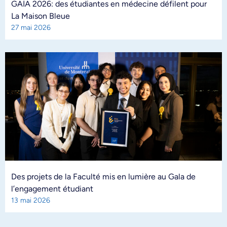
GAÏA 2026: des étudiantes en médecine défilent pour
La Maison Bleue
27 mai 2026
Des projets de la Faculté mis en lumière au Gala de
l’engagement étudiant
13 mai 2026