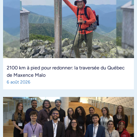
2100 km à pied pour redonner: la traversée du Québec
de Maxence Malo
6 août 2026