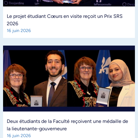
Le projet étudiant Cœurs en visite reçoit un Prix SRS
2026
16 juin 2026
Deux étudiants de la Faculté reçoivent une médaille de
la lieutenante-gouverneure
16 juin 2026