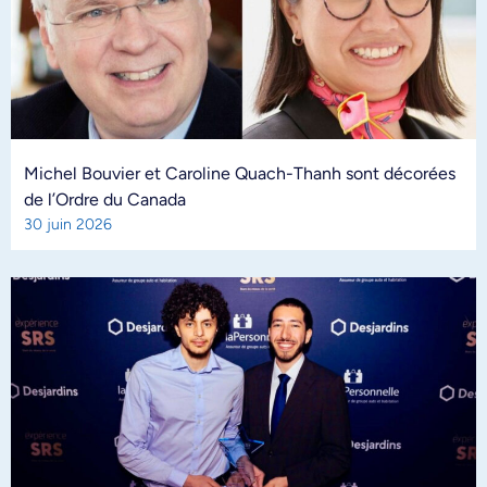
Michel Bouvier et Caroline Quach-Thanh sont décorées
de l’Ordre du Canada
30 juin 2026