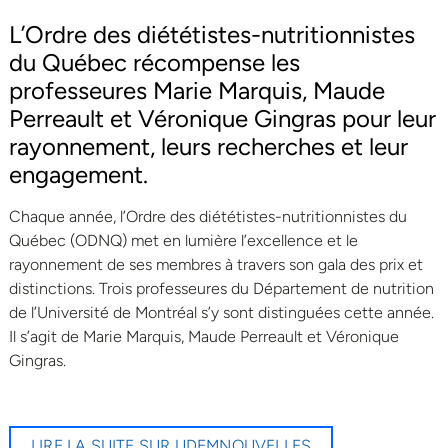
L’Ordre des diététistes-nutritionnistes
du Québec récompense les
professeures Marie Marquis, Maude
Perreault et Véronique Gingras pour leur
rayonnement, leurs recherches et leur
engagement.
Chaque année, l’Ordre des diététistes-nutritionnistes du
Québec (ODNQ) met en lumière l’excellence et le
rayonnement de ses membres à travers son gala des prix et
distinctions. Trois professeures du Département de nutrition
de l’Université de Montréal s’y sont distinguées cette année.
Il s’agit de Marie Marquis, Maude Perreault et Véronique
Gingras.
LIRE LA SUITE SUR UDEMNOUVELLES