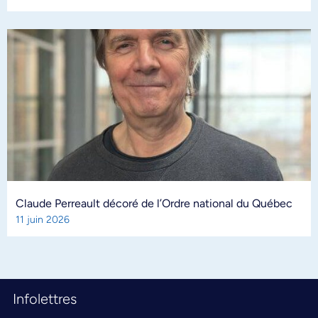
Claude Perreault décoré de l’Ordre national du Québec
11 juin 2026
Infolettres