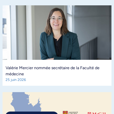
Valérie Mercier nommée secrétaire de la Faculté de
médecine
25 juin 2026