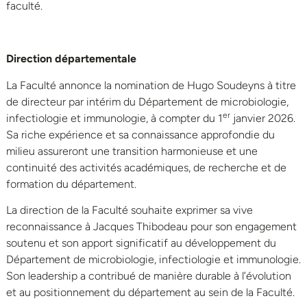
faculté.
Direction départementale
La Faculté annonce la nomination de Hugo Soudeyns à titre
de directeur par intérim du Département de microbiologie,
er
infectiologie et immunologie, à compter du 1
janvier 2026.
Sa riche expérience et sa connaissance approfondie du
milieu assureront une transition harmonieuse et une
continuité des activités académiques, de recherche et de
formation du département.
La direction de la Faculté souhaite exprimer sa vive
reconnaissance à Jacques Thibodeau pour son engagement
soutenu et son apport significatif au développement du
Département de microbiologie, infectiologie et immunologie.
Son leadership a contribué de manière durable à l’évolution
et au positionnement du département au sein de la Faculté.