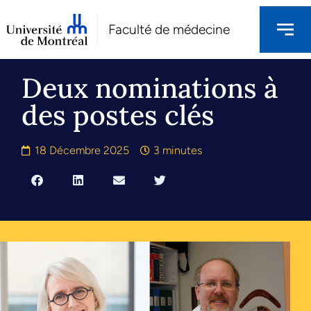
Faculté de médecine
Deux nominations à
des postes clés
18 Décembre 2025
3 minutes