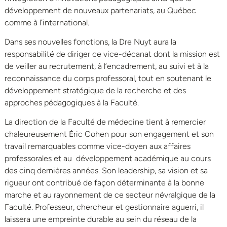
développement de nouveaux partenariats, au Québec
comme à l’international.
Dans ses nouvelles fonctions, la Dre Nuyt aura la
responsabilité de diriger ce vice-décanat dont la mission est
de veiller au recrutement, à l’encadrement, au suivi et à la
reconnaissance du corps professoral, tout en soutenant le
développement stratégique de la recherche et des
approches pédagogiques à la Faculté.
La direction de la Faculté de médecine tient à remercier
chaleureusement Éric Cohen pour son engagement et son
travail remarquables comme vice-doyen aux affaires
professorales et au développement académique au cours
des cinq dernières années. Son leadership, sa vision et sa
rigueur ont contribué de façon déterminante à la bonne
marche et au rayonnement de ce secteur névralgique de la
Faculté. Professeur, chercheur et gestionnaire aguerri, il
laissera une empreinte durable au sein du réseau de la