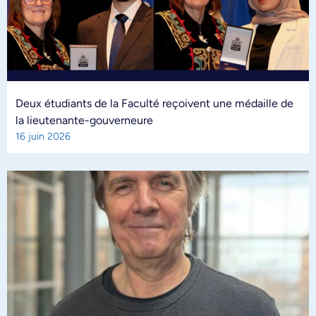
Deux étudiants de la Faculté reçoivent une médaille de
la lieutenante-gouverneure
16 juin 2026