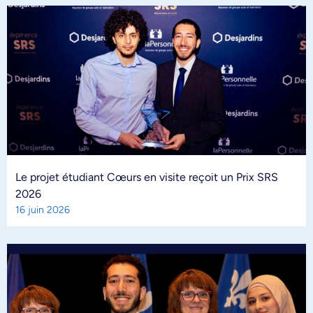
Le projet étudiant Cœurs en visite reçoit un Prix SRS
2026
16 juin 2026