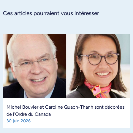
Ces articles pourraient vous intéresser
Michel Bouvier et Caroline Quach-Thanh sont décorées
de l’Ordre du Canada
30 juin 2026