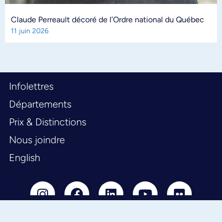
Claude Perreault décoré de l’Ordre national du Québec
11 juin 2026
Infolettres
Départements
Prix & Distinctions
Nous joindre
English