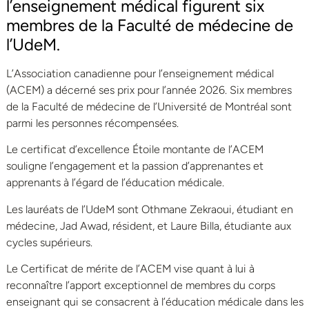
l’enseignement médical figurent six
membres de la Faculté de médecine de
l’UdeM.
L’Association canadienne pour l’enseignement médical
(ACEM) a décerné ses prix pour l’année 2026. Six membres
de la Faculté de médecine de l’Université de Montréal sont
parmi les personnes récompensées.
Le certificat d’excellence Étoile montante de l’ACEM
souligne l’engagement et la passion d’apprenantes et
apprenants à l’égard de l’éducation médicale.
Les lauréats de l’UdeM sont Othmane Zekraoui, étudiant en
médecine, Jad Awad, résident, et Laure Billa, étudiante aux
cycles supérieurs.
Le Certificat de mérite de l’ACEM vise quant à lui à
reconnaître l’apport exceptionnel de membres du corps
enseignant qui se consacrent à l’éducation médicale dans les