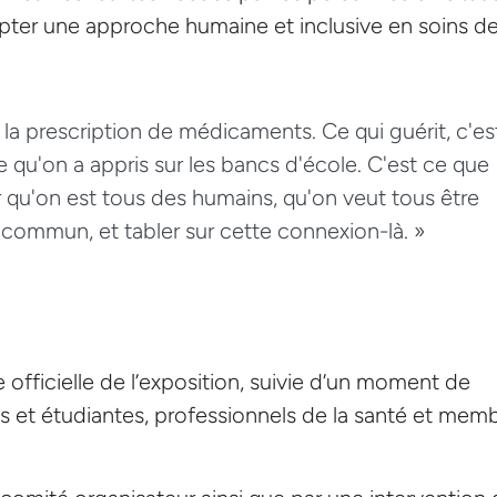
dopter une approche humaine et inclusive en soins d
 la prescription de médicaments. Ce qui guérit, c'es
qu'on a appris sur les bancs d'école. C'est ce que
ser qu'on est tous des humains, qu'on veut tous être
 commun, et tabler sur cette connexion-là. »
e officielle de l’exposition, suivie d’un moment de
s et étudiantes, professionnels de la santé et mem