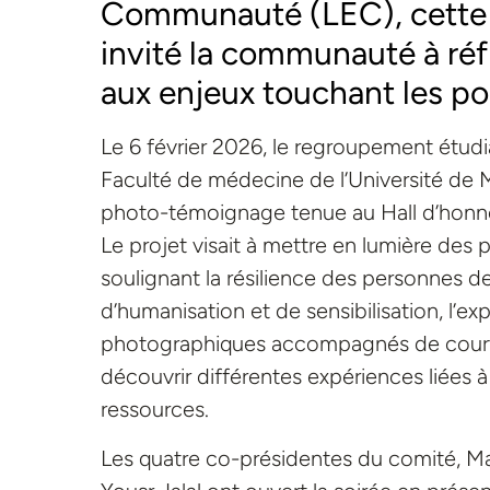
Communauté (LEC), cette 
invité la communauté à réfl
aux enjeux touchant les po
Le 6 février 2026, le regroupement étu
Faculté de médecine de l’Université de 
photo-témoignage tenue au Hall d’honn
Le projet visait à mettre en lumière des p
soulignant la résilience des personnes de
d’humanisation et de sensibilisation, l’ex
photographiques accompagnés de courts 
découvrir différentes expériences liées à 
ressources.
Les quatre co-présidentes du comité,
Ma