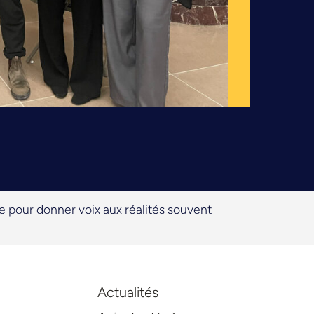
 pour donner voix aux réalités souvent
Actualités