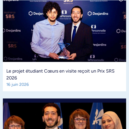
Le projet étudiant Cœurs en visite reçoit un Prix SRS
2026
16 juin 2026