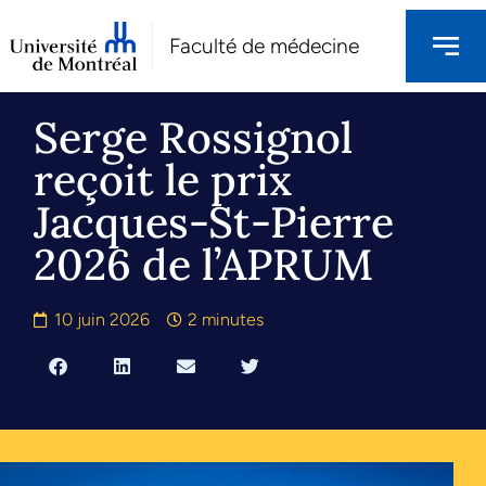
Faculté de médecine
Serge Rossignol
reçoit le prix
Jacques-St-Pierre
2026 de l’APRUM
10 juin 2026
2 minutes