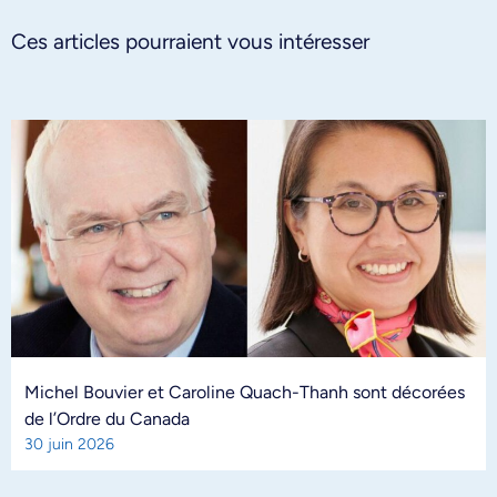
Ces articles pourraient vous intéresser
Michel Bouvier et Caroline Quach-Thanh sont décorées
de l’Ordre du Canada
30 juin 2026