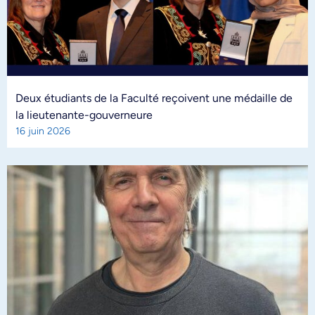
Deux étudiants de la Faculté reçoivent une médaille de
la lieutenante-gouverneure
16 juin 2026