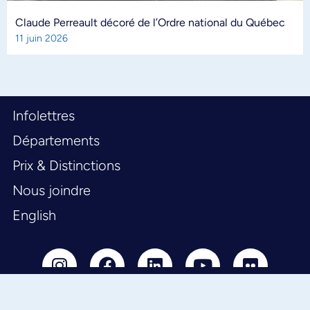
Claude Perreault décoré de l’Ordre national du Québec
11 juin 2026
Infolettres
Départements
Prix & Distinctions
Nous joindre
English