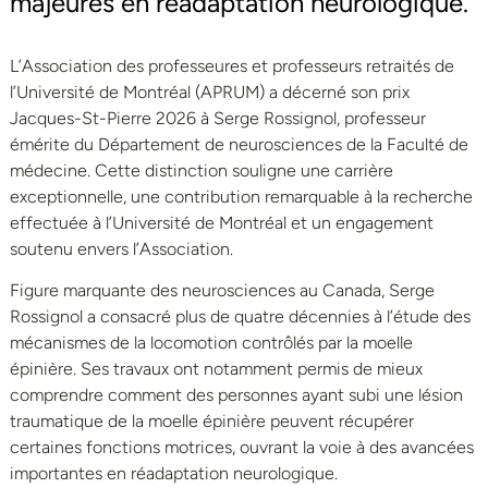
majeures en réadaptation neurologique.
L’Association des professeures et professeurs retraités de
l’Université de Montréal (APRUM) a décerné son prix
Jacques-St-Pierre 2026 à Serge Rossignol, professeur
émérite du Département de neurosciences de la Faculté de
médecine. Cette distinction souligne une carrière
exceptionnelle, une contribution remarquable à la recherche
effectuée à l’Université de Montréal et un engagement
soutenu envers l’Association.
Figure marquante des neurosciences au Canada, Serge
Rossignol a consacré plus de quatre décennies à l’étude des
mécanismes de la locomotion contrôlés par la moelle
épinière. Ses travaux ont notamment permis de mieux
comprendre comment des personnes ayant subi une lésion
traumatique de la moelle épinière peuvent récupérer
certaines fonctions motrices, ouvrant la voie à des avancées
importantes en réadaptation neurologique.