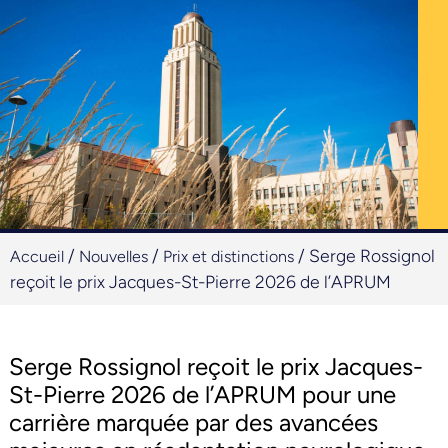
/
/
/
Serge Rossignol
Accueil
Nouvelles
Prix et distinctions
reçoit le prix Jacques-St-Pierre 2026 de l’APRUM
Serge Rossignol reçoit le prix Jacques-
St-Pierre 2026 de l’APRUM pour une
carrière marquée par des avancées