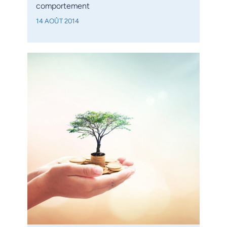
comportement
14 AOÛT 2014