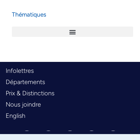
Thématiques
Infolettres
Départements
Prix & Distinctions
Nous joindre
English