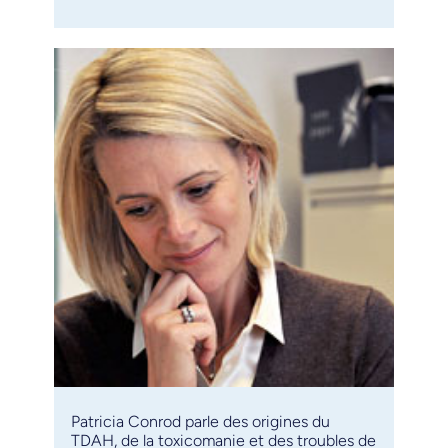
Patricia Conrod parle des origines du
TDAH, de la toxicomanie et des troubles de