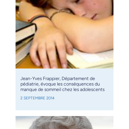
Jean-Yves Frappier, Département de
pédiatrie, évoque les conséquences du
manque de sommeil chez les adolescents
2 SEPTEMBRE 2014