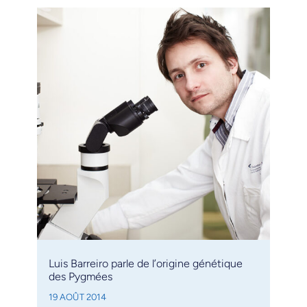
Luis Barreiro parle de l’origine génétique
des Pygmées
19 AOÛT 2014