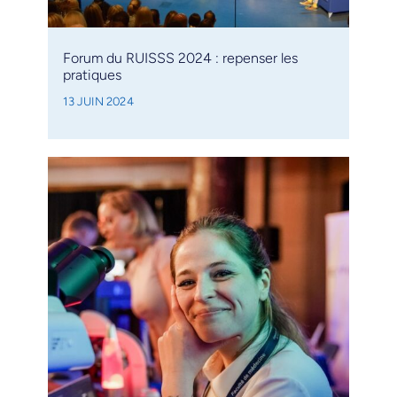
Forum du RUISSS 2024 : repenser les
pratiques
13 JUIN 2024