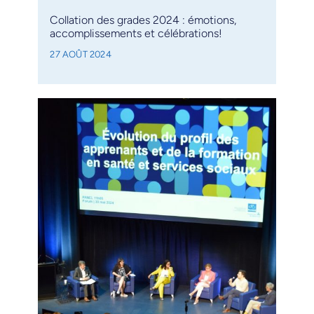
Collation des grades 2024 : émotions,
accomplissements et célébrations!
27 AOÛT 2024