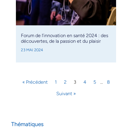
Forum de l’innovation en santé 2024 : des
découvertes, de la passion et du plaisir
23 MAI 2024
« Précédent
1
2
3
4
5
…
8
Suivant »
Thématiques