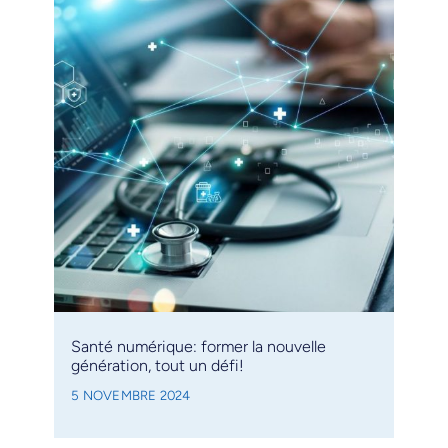
Santé numérique: former la nouvelle
génération, tout un défi!
5 NOVEMBRE 2024