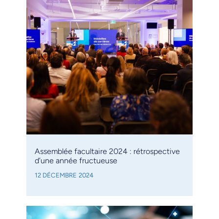
Assemblée facultaire 2024 : rétrospective
d’une année fructueuse
12 DÉCEMBRE 2024