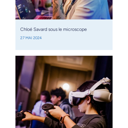
Chloé Savard sous le microscope
27 MAI 2024