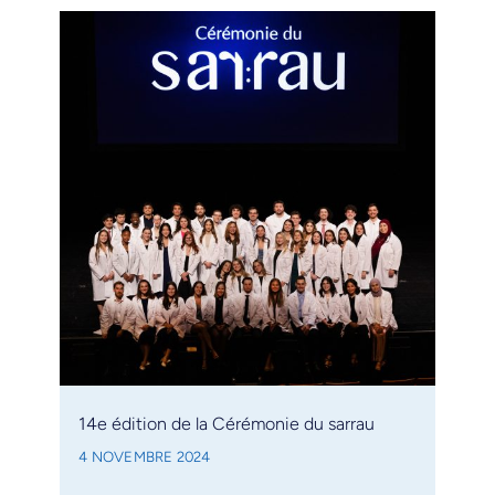
14e édition de la Cérémonie du sarrau
4 NOVEMBRE 2024