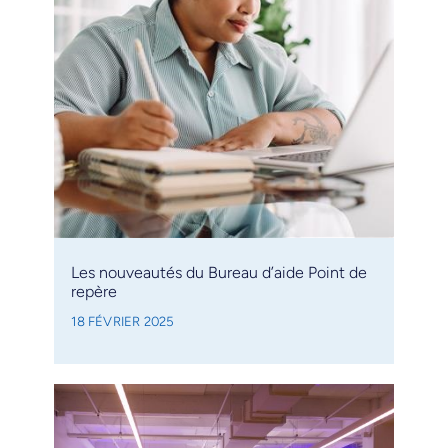
Les nouveautés du Bureau d’aide Point de
repère
18 FÉVRIER 2025