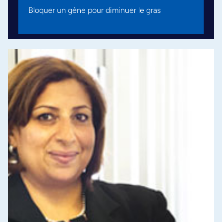
Bloquer un gène pour diminuer le gras