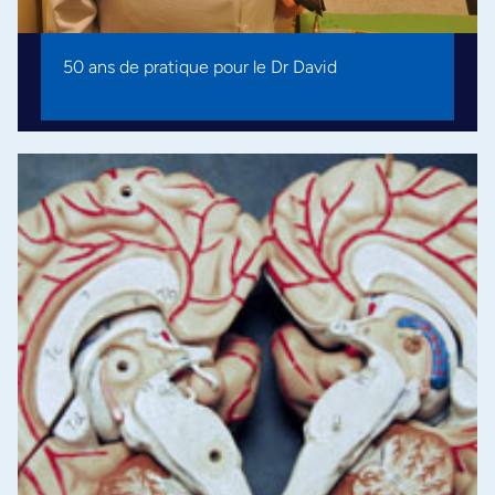
50 ans de pratique pour le Dr David