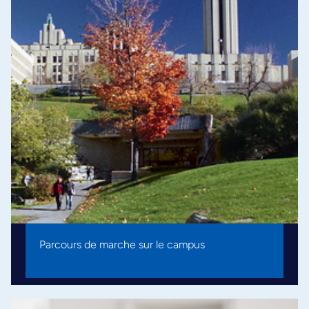
Parcours de marche sur le campus