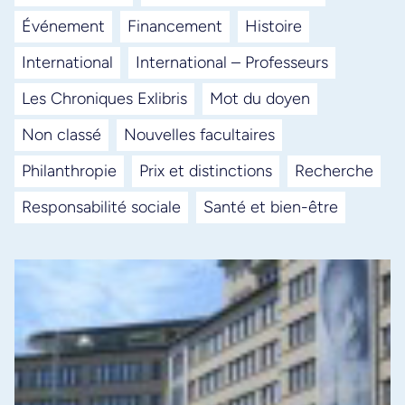
Événement
Financement
Histoire
International
International – Professeurs
Les Chroniques Exlibris
Mot du doyen
Non classé
Nouvelles facultaires
Philanthropie
Prix et distinctions
Recherche
Responsabilité sociale
Santé et bien-être