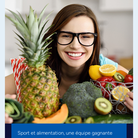
Sport et alimentation, une équipe gagnante