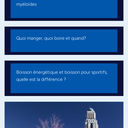
myéloïdes
Quoi manger, quoi boire et quand?
Boisson énergétique et boisson pour sportifs,
quelle est la différence ?