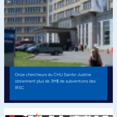
Onze chercheurs du CHU Sainte-Justine
obtiennent plus de 3M$ de subventions des
IRSC