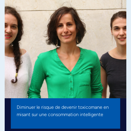
Diminuer le risque de devenir toxicomane en
misant sur une consommation intelligente