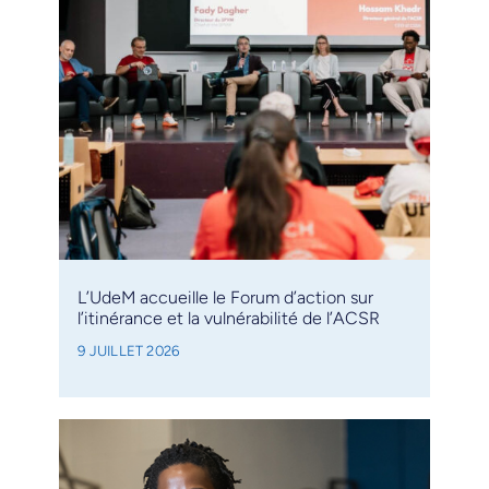
L’UdeM accueille le Forum d’action sur
l’itinérance et la vulnérabilité de l’ACSR
9 JUILLET 2026