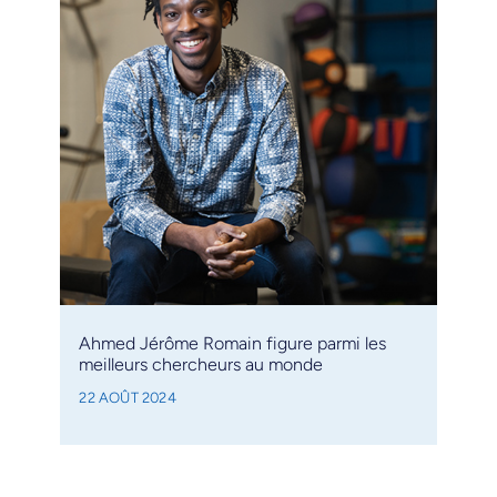
Ahmed Jérôme Romain figure parmi les
meilleurs chercheurs au monde
22 AOÛT 2024