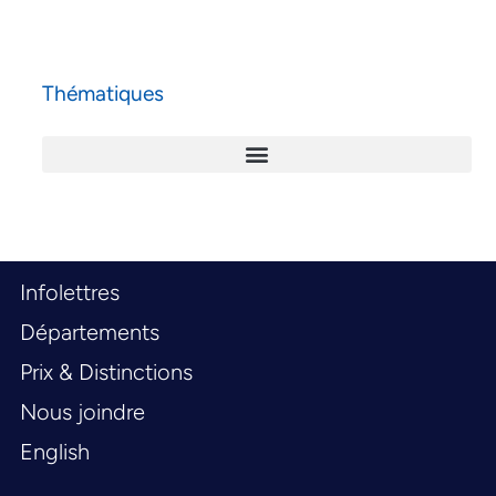
Thématiques
Infolettres
Départements
Prix & Distinctions
Nous joindre
English