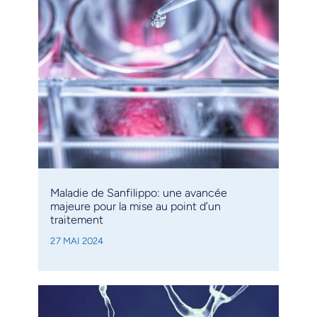
Maladie de Sanfilippo: une avancée
majeure pour la mise au point d’un
traitement
27 MAI 2024