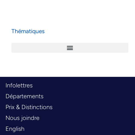
Thématiques
Infolettres
Départements
Prix & Distinctions
Nous joindre
English