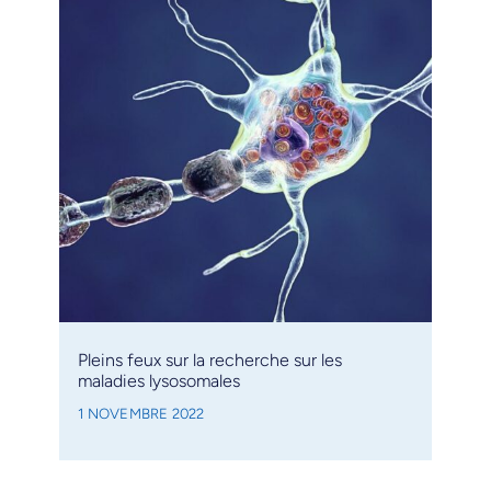
Pleins feux sur la recherche sur les
maladies lysosomales
1 NOVEMBRE 2022