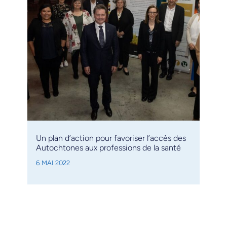
Un plan d’action pour favoriser l’accès des
Autochtones aux professions de la santé
6 MAI 2022