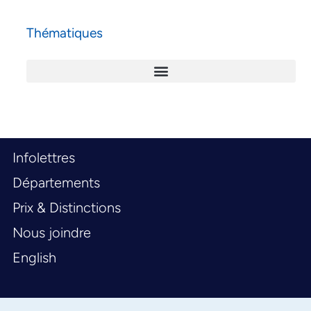
Thématiques
Infolettres
Départements
Prix & Distinctions
Nous joindre
English