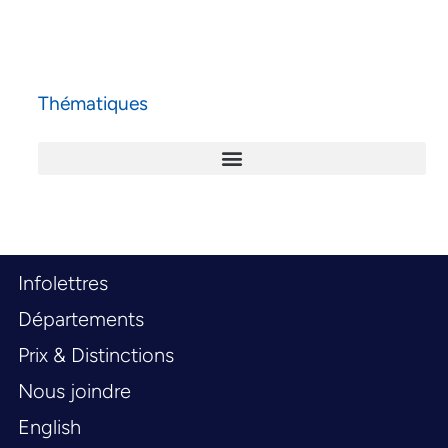
Thématiques
Infolettres
Départements
Prix & Distinctions
Nous joindre
English