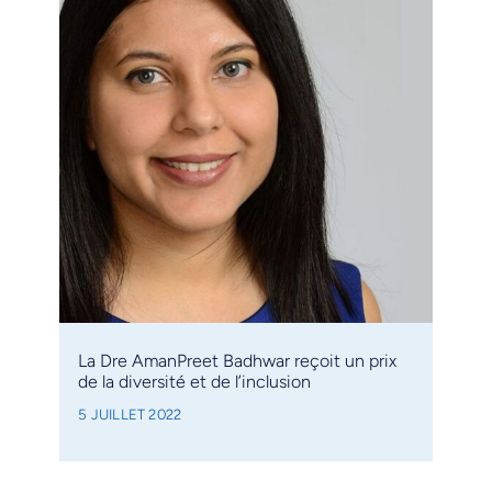
La Dre AmanPreet Badhwar reçoit un prix
de la diversité et de l’inclusion
5 JUILLET 2022