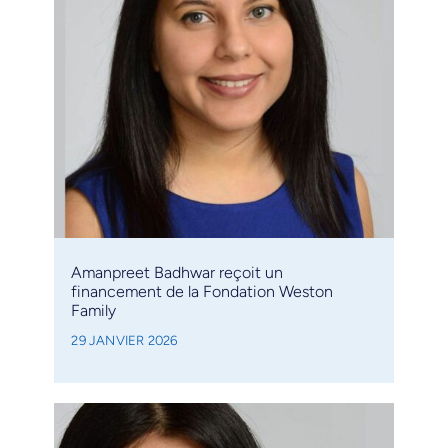
Amanpreet Badhwar reçoit un
financement de la Fondation Weston
Family
29 JANVIER 2026