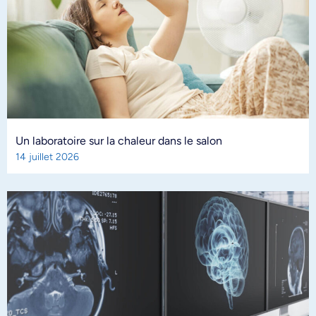
Un laboratoire sur la chaleur dans le salon
14 juillet 2026