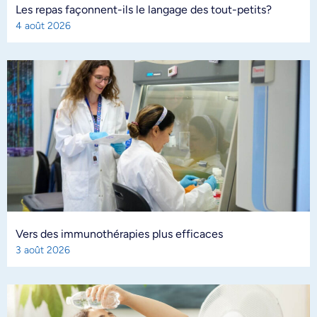
Les repas façonnent-ils le langage des tout-petits?
4 août 2026
Vers des immunothérapies plus efficaces
3 août 2026