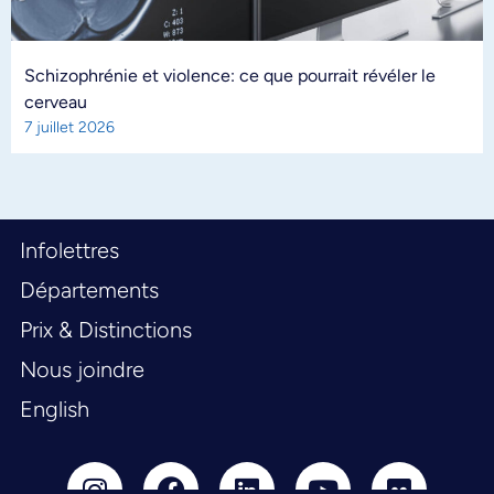
Schizophrénie et violence: ce que pourrait révéler le
cerveau
7 juillet 2026
Infolettres
Départements
Prix & Distinctions
Nous joindre
English