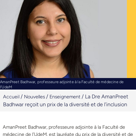
AmanPreet Badhwar, professeure adjointe à la Faculté de médecine de
l’UdeM
/
/
/
La Dre AmanPreet
Accueil
Nouvelles
Enseignement
Badhwar reçoit un prix de la diversité et de l’inclusion
AmanPreet Badhwar, professeure adjointe à la Faculté de
médecine de l’UdeM, est lauréate du prix de la diversité et de