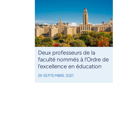
Deux professeurs de la
faculté nommés à l’Ordre de
l’excellence en éducation
29 SEPTEMBRE 2021