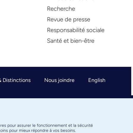
Recherche
Revue de presse
Responsabilité sociale
Santé et bien-être
& Distinctions
Nous joindre
English
ires pour assurer le fonctionnement et la sécurité
émoins pour mieux répondre à vos besoins.