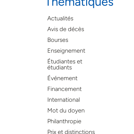
Thématiques
Actualités
Avis de décès
Bourses
Enseignement
Étudiantes et
étudiants
Événement
Financement
International
Mot du doyen
Philanthropie
Prix et distinctions